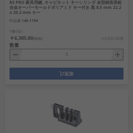
RS PRO 家具用鍵, キャビネット キーシリンダ 金型鋳造亜鉛
合金オーバーモールドポリアミド キー付き 黒 8.5 mm 22.2
x 20.2 mm キー
RS品番
146-1794
1個小計：
￥6,305.00
(税抜)
￥6,305.00/個
数量
追加