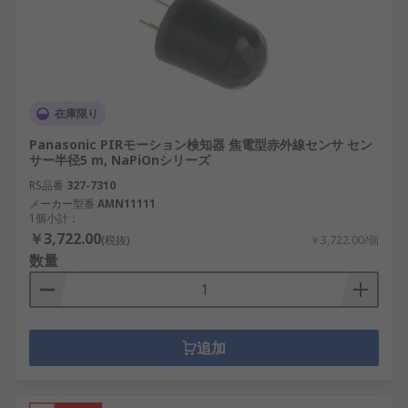
在庫限り
Panasonic PIRモーション検知器 焦電型赤外線センサ セン
サー半径5 m, NaPiOnシリーズ
RS品番
327-7310
メーカー型番
AMN11111
1個小計：
￥3,722.00
(税抜)
￥3,722.00/個
数量
追加