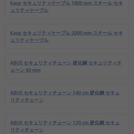
Kasp セキュリティケーブル 1800 mm スチール セキ
ュリティケーブル
Kasp セキュリティケーブル 2000 mm スチール セキ
ュリティケーブル
ABUS セキュリティチェーン 硬化鋼 セキュリティチ
ェーン 60 mm
ABUS セキュリティチェーン 140 cm 硬化鋼 セキュ
リティチェーン
ABUS セキュリティチェーン 120 cm 硬化鋼 セキュ
リティチェーン