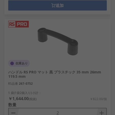
追加
在庫あり
ハンドル RS PRO マット 黒 プラスチック 35 mm 26mm
119.5 mm
RS品番
267-0752
1 袋(1袋2個入り) 小計：
￥1,644.00
(税抜)
￥822.00/個
数量