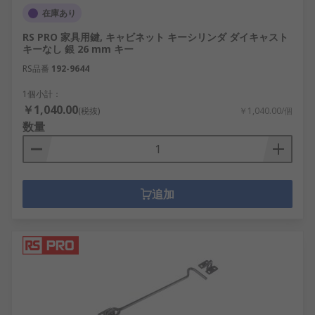
在庫あり
RS PRO 家具用鍵, キャビネット キーシリンダ ダイキャスト
キーなし 銀 26 mm キー
RS品番
192-9644
1個小計：
￥1,040.00
(税抜)
￥1,040.00/個
数量
追加