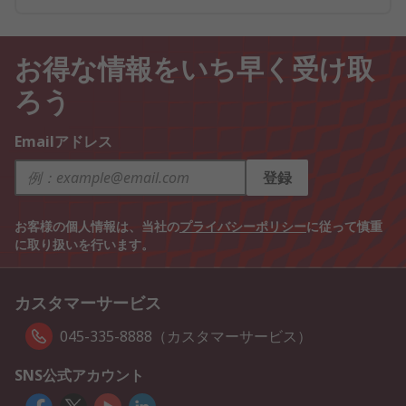
お得な情報をいち早く受け取
ろう
Emailアドレス
登録
お客様の個人情報は、当社の
プライバシーポリシー
に従って慎重
に取り扱いを行います。
カスタマーサービス
045-335-8888（カスタマーサービス）
SNS公式アカウント