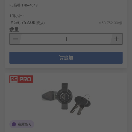
RS品番
146-4643
1個小計：
￥53,752.00
(税抜)
￥53,752.00/個
数量
追加
在庫あり