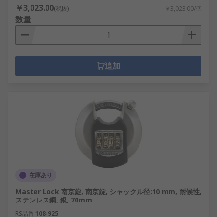
￥3,023.00
(税抜)
￥3,023.00/個
数量
追加
在庫あり
Master Lock 南京錠, 南京錠, シャックル径:10 mm, 耐候性,
ステンレス鋼, 銀, 70mm
RS品番
108-925