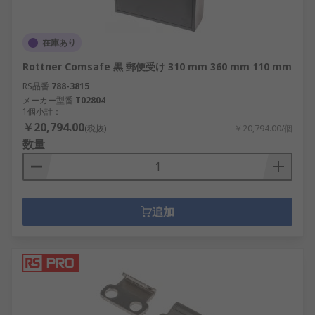
在庫あり
Rottner Comsafe 黒 郵便受け 310 mm 360 mm 110 mm
RS品番
788-3815
メーカー型番
T02804
1個小計：
￥20,794.00
(税抜)
￥20,794.00/個
数量
追加