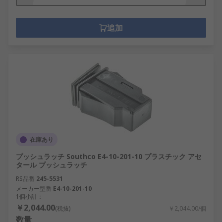
追加
在庫あり
プッシュラッチ Southco E4-10-201-10 プラスチック アセ
タール プッシュラッチ
RS品番
245-5531
メーカー型番
E4-10-201-10
1個小計：
￥2,044.00
(税抜)
￥2,044.00/個
数量