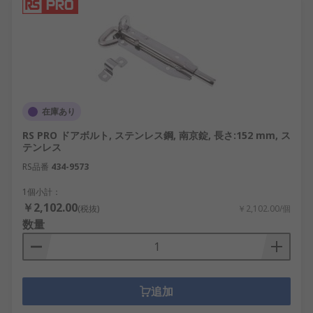
在庫あり
RS PRO ドアボルト, ステンレス鋼, 南京錠, 長さ:152 mm, ス
テンレス
RS品番
434-9573
1個小計：
￥2,102.00
(税抜)
￥2,102.00/個
数量
追加