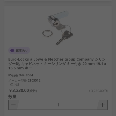
在庫あり
Euro-Locks a Lowe & Fletcher group Company シリン
ダー錠, キャビネット キーシリンダ キー付き 20 mm 19.1 x
16.6 mm キー
RS品番
347-8664
メーカー型番
2105512
1個小計：
￥3,230.00
(税抜)
￥3,230.00/個
数量