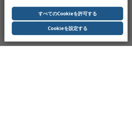
すべてのCookieを許可する
Cookieを設定する