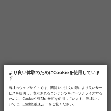
より良い体験のためにCookieを使用していま
す
当社のウェブサイトでは、閲覧やご注文の際により良いサー
ビスを提供し、表示されるコンテンツをパーソナライズする
ために、Cookieや類似の技術を使用しています。詳細につ
いては、
Cookieポリシ
ーをご覧ください。