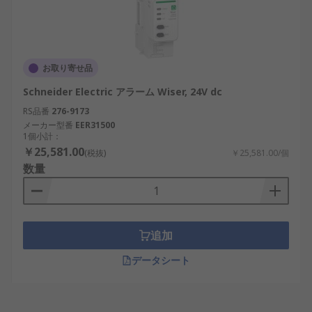
お取り寄せ品
Schneider Electric アラーム Wiser, 24V dc
RS品番
276-9173
メーカー型番
EER31500
1個小計：
￥25,581.00
(税抜)
￥25,581.00/個
数量
追加
データシート