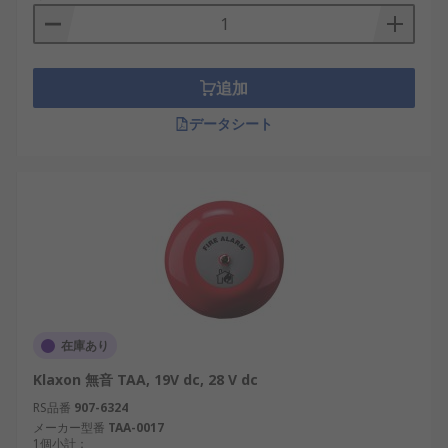
追加
データシート
在庫あり
Klaxon 無音 TAA, 19V dc, 28 V dc
RS品番
907-6324
メーカー型番
TAA-0017
1個小計：