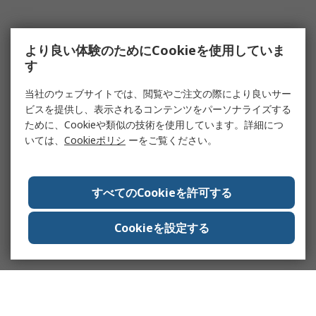
より良い体験のためにCookieを使用していま
す
当社のウェブサイトでは、閲覧やご注文の際により良いサー
ビスを提供し、表示されるコンテンツをパーソナライズする
ために、Cookieや類似の技術を使用しています。詳細につ
いては、
Cookieポリシ
ーをご覧ください。
すべてのCookieを許可する
Cookieを設定する