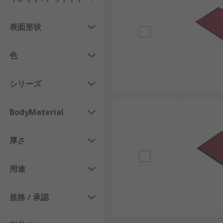
表面形状
色
シリーズ
BodyMaterial
厚さ
用途
規格 / 承認