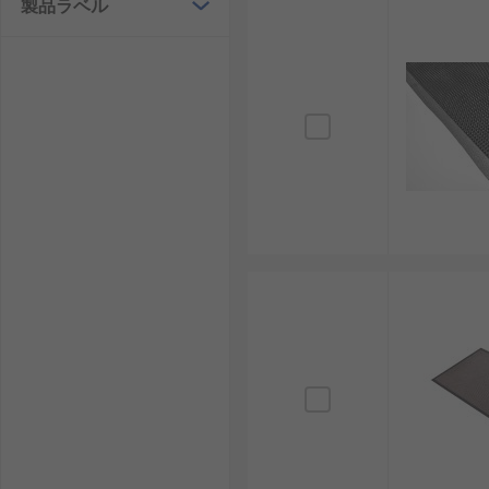
製品ラベル