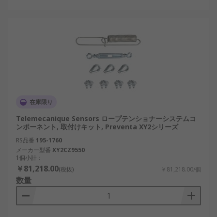
在庫限り
Telemecanique Sensors ロープテンショナーシステムコ
ンポーネント, 取付けキット, Preventa XY2シリーズ
RS品番
195-1760
メーカー型番
XY2CZ9550
1個小計：
￥81,218.00
(税抜)
￥81,218.00/個
数量