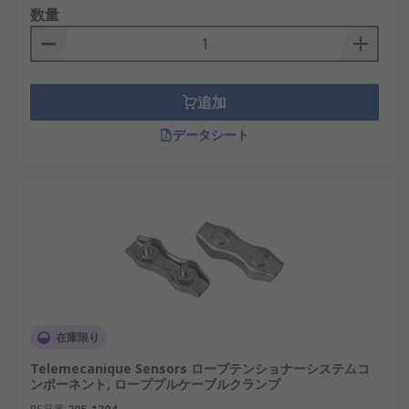
数量
追加
データシート
在庫限り
Telemecanique Sensors ロープテンショナーシステムコ
ンポーネント, ローププルケーブルクランプ