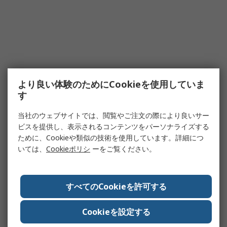
より良い体験のためにCookieを使用していま
す
当社のウェブサイトでは、閲覧やご注文の際により良いサー
ビスを提供し、表示されるコンテンツをパーソナライズする
ために、Cookieや類似の技術を使用しています。詳細につ
いては、
Cookieポリシ
ーをご覧ください。
すべてのCookieを許可する
Cookieを設定する