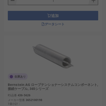
追加
データシート
在庫あり
Bernstein AG ロープテンショナーシステムコンポーネント,
接続ケーブル, 365シリーズ
RS品番
436-5626
メーカー型番
3652100198
1個小計：