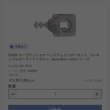
在庫あり
IDEM ロープテンショナーシステムコンポーネント, フレキ
シブルローラーアイボルト, Guardian Lineシリーズ
RS品番
123-7510
メーカー型番
140099
1個小計：
￥5,957.00
(税抜)
￥5,957.00/個
数量
追加