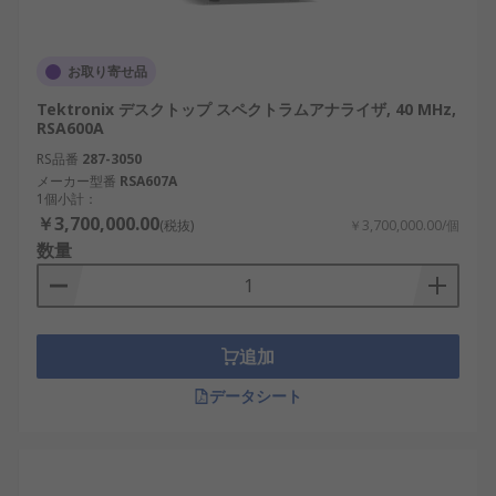
お取り寄せ品
Tektronix デスクトップ スペクトラムアナライザ, 40 MHz,
RSA600A
RS品番
287-3050
メーカー型番
RSA607A
1個小計：
￥3,700,000.00
(税抜)
￥3,700,000.00/個
数量
追加
データシート