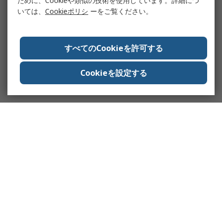
ために、Cookieや類似の技術を使用しています。詳細につ
いては、
Cookieポリシ
ーをご覧ください。
すべてのCookieを許可する
Cookieを設定する