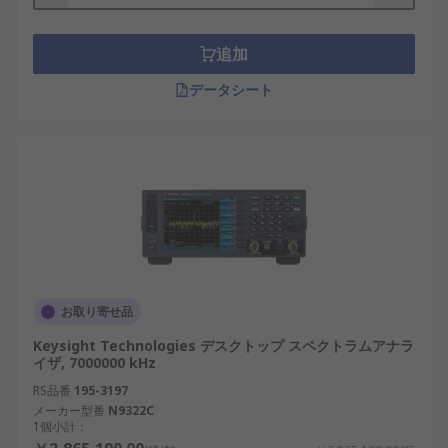
追加
データシート
お取り寄せ品
Keysight Technologies デスクトップ スペクトラムアナラ
イザ, 7000000 kHz
RS品番
195-3197
メーカー型番
N9322C
1個小計：