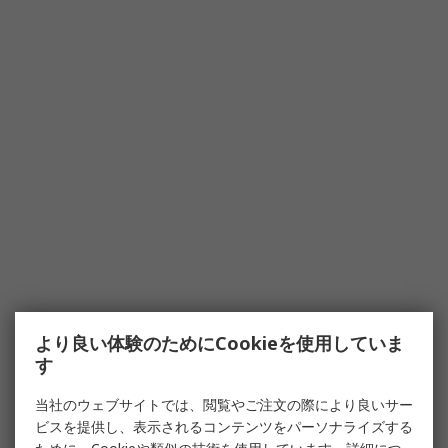
より良い体験のためにCookieを使用していま
す
当社のウェブサイトでは、閲覧やご注文の際により良いサー
ビスを提供し、表示されるコンテンツをパーソナライズする