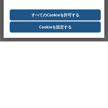
すべてのCookieを許可する
Cookieを設定する