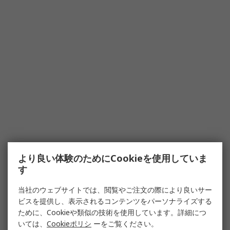
より良い体験のためにCookieを使用していま
す
当社のウェブサイトでは、閲覧やご注文の際により良いサー
ビスを提供し、表示されるコンテンツをパーソナライズする
ために、Cookieや類似の技術を使用しています。詳細につ
いては、
Cookieポリシ
ーをご覧ください。