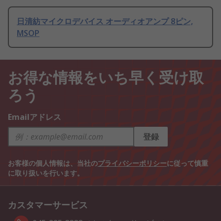
日清紡マイクロデバイス オーディオアンプ 8ピン,
MSOP
お得な情報をいち早く受け取
ろう
Emailアドレス
登録
お客様の個人情報は、当社の
プライバシーポリシー
に従って慎重
に取り扱いを行います。
カスタマーサービス