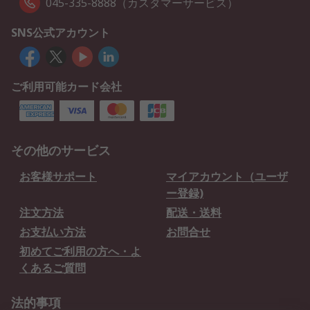
045-335-8888（カスタマーサービス）
SNS公式アカウント
ご利用可能カード会社
その他のサービス
お客様サポート
マイアカウント（ユーザ
ー登録)
注文方法
配送・送料
お支払い方法
お問合せ
初めてご利用の方へ・よ
くあるご質問
法的事項