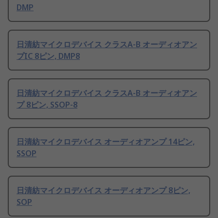
DMP
日清紡マイクロデバイス クラスA-B オーディオアン
プIC 8ピン, DMP8
日清紡マイクロデバイス クラスA-B オーディオアン
プ 8ピン, SSOP-8
日清紡マイクロデバイス オーディオアンプ 14ピン,
SSOP
日清紡マイクロデバイス オーディオアンプ 8ピン,
SOP