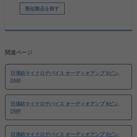
類似製品を探す
関連ページ
日清紡マイクロデバイス オーディオアンプ 8ピン,
DMP
日清紡マイクロデバイス オーディオアンプ 8ピン,
DMP
日清紡マイクロデバイス オーディオアンプ 8ピン,