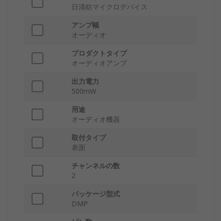
日清紡マイクロデバイス
アンプ幅
オーディオ
プロダクトタイプ
オーディオアンプ
出力電力
500mW
用途
オーディオ機器
取付タイプ
表面
チャンネルの数
2
パッケージ型式
DMP