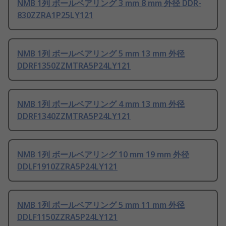
NMB 1列 ボールベアリング 3 mm 8 mm 外径 DDR-
830ZZRA1P25LY121
NMB 1列 ボールベアリング 5 mm 13 mm 外径
DDRF1350ZZMTRA5P24LY121
NMB 1列 ボールベアリング 4 mm 13 mm 外径
DDRF1340ZZMTRA5P24LY121
NMB 1列 ボールベアリング 10 mm 19 mm 外径
DDLF1910ZZRA5P24LY121
NMB 1列 ボールベアリング 5 mm 11 mm 外径
DDLF1150ZZRA5P24LY121