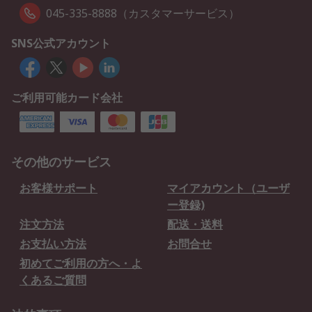
045-335-8888（カスタマーサービス）
SNS公式アカウント
ご利用可能カード会社
その他のサービス
お客様サポート
マイアカウント（ユーザ
ー登録)
注文方法
配送・送料
お支払い方法
お問合せ
初めてご利用の方へ・よ
くあるご質問