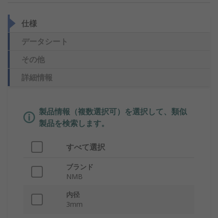
仕様
データシート
その他
詳細情報
製品情報（複数選択可）を選択して、類似
製品を検索します。
すべて選択
ブランド
NMB
内径
3mm