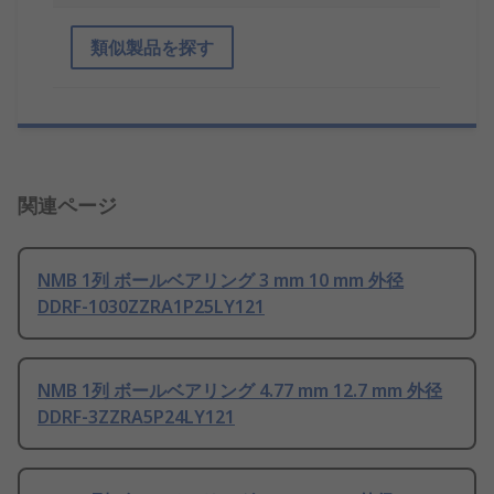
類似製品を探す
関連ページ
NMB 1列 ボールベアリング 3 mm 10 mm 外径
DDRF-1030ZZRA1P25LY121
NMB 1列 ボールベアリング 4.77 mm 12.7 mm 外径
DDRF-3ZZRA5P24LY121