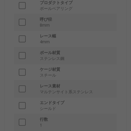
プロダクトタイプ
ボールベアリング
呼び径
8mm
レース幅
4mm
ボール材質
ステンレス鋼
ケージ材質
スチール
レース素材
マルテンサイト系ステンレス
エンドタイプ
シールド
行数
1