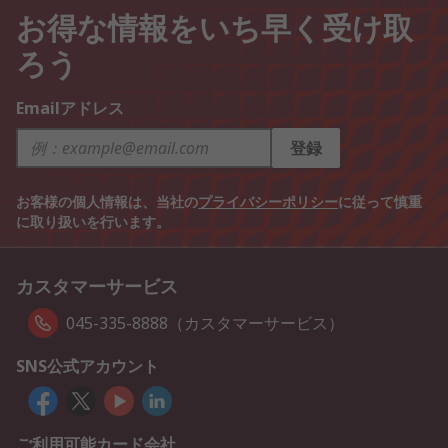
お得な情報をいち早く受け取
ろう
Emailアドレス
登録
お客様の個人情報は、当社の
プライバシーポリシー
に従って慎重
に取り扱いを行います。
カスタマーサービス
045-335-8888（カスタマーサービス）
SNS公式アカウント
ご利用可能カード会社