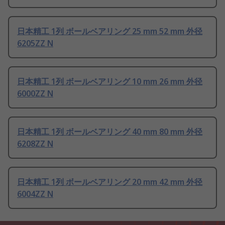
日本精工 1列 ボールベアリング 25 mm 52 mm 外径
6205ZZ N
日本精工 1列 ボールベアリング 10 mm 26 mm 外径
6000ZZ N
日本精工 1列 ボールベアリング 40 mm 80 mm 外径
6208ZZ N
日本精工 1列 ボールベアリング 20 mm 42 mm 外径
6004ZZ N