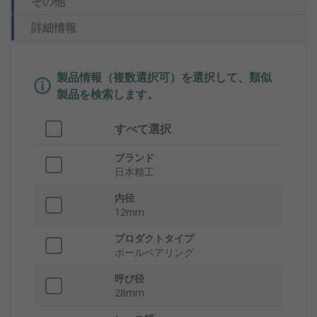
その他
詳細情報
製品情報（複数選択可）を選択して、類似
製品を検索します。
すべて選択
ブランド
日本精工
内径
12mm
プロダクトタイプ
ボールベアリング
呼び径
28mm