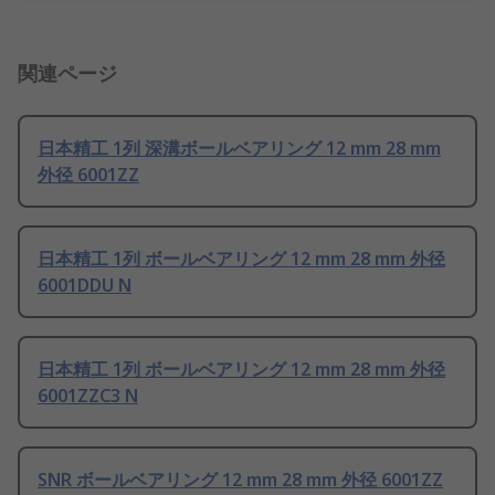
関連ページ
日本精工 1列 深溝ボールベアリング 12 mm 28 mm
外径 6001ZZ
日本精工 1列 ボールベアリング 12 mm 28 mm 外径
6001DDU N
日本精工 1列 ボールベアリング 12 mm 28 mm 外径
6001ZZC3 N
SNR ボールベアリング 12 mm 28 mm 外径 6001ZZ