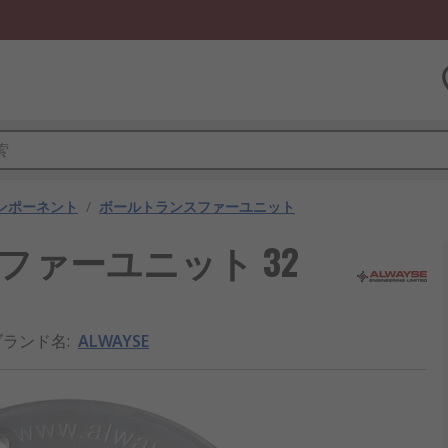
ンポーネント
/
ボールトランスファーユニット
スファーユニット 32
ブランド名
:
ALWAYSE