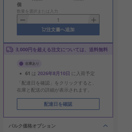
Add
個
to
数量を選択または入力
Basket
注文書へ追加
3,000円を超える注文については、送料無料
在庫あり
61
は
2026年8月10日
に入荷予定
「配達日を確認」をクリックすると、
在庫と配送の詳細が表示されます。
配達日を確認
バルク価格オプション