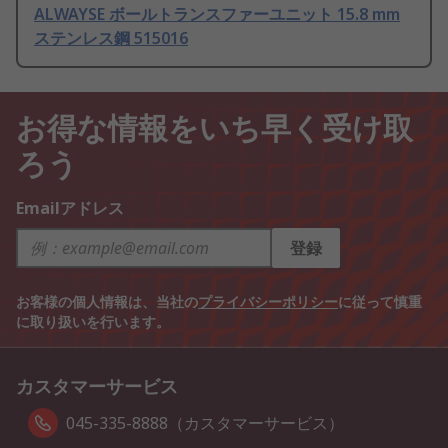
ALWAYSE ボールトランスファーユニット 15.8 mm
ステンレス鋼 515016
お得な情報をいち早く受け取
ろう
Emailアドレス
登録
お客様の個人情報は、当社の
プライバシーポリシー
に従って慎重
に取り扱いを行います。
カスタマーサービス
045-335-8888（カスタマーサービス）