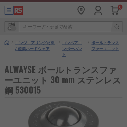
0
型番
/
エンジニアリング材料
/
コンベアコ
/
ボールトランス
/ 産業ハードウェア
ンポーネン
ファーユニット
ト
ALWAYSE ボールトランスファ
ーユニット 30 mm ステンレス
鋼 530015