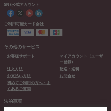
SNS公式アカウント
ご利用可能カード会社
その他のサービス
お客様サポート
マイアカウント（ユーザ
ー登録)
注文方法
配送・送料
お支払い方法
お問合せ
初めてご利用の方へ・よ
くあるご質問
法的事項
プライバシーポリシー
ご利用規約