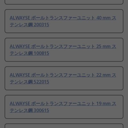
ALWAYSE ボールトランスファーユニット 40 mm ス
テンレス鋼 200315
ALWAYSE ボールトランスファーユニット 25 mm ス
テンレス鋼 100815
ALWAYSE ボールトランスファーユニット 22 mm ス
テンレス鋼 522015
ALWAYSE ボールトランスファーユニット 19 mm ス
テンレス鋼 300615