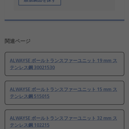
関連ページ
ALWAYSE ボールトランスファーユニット 19 mm ス
テンレス鋼 30021530
ALWAYSE ボールトランスファーユニット 15 mm ス
テンレス鋼 515015
ALWAYSE ボールトランスファーユニット 32 mm ス
テンレス鋼 102215