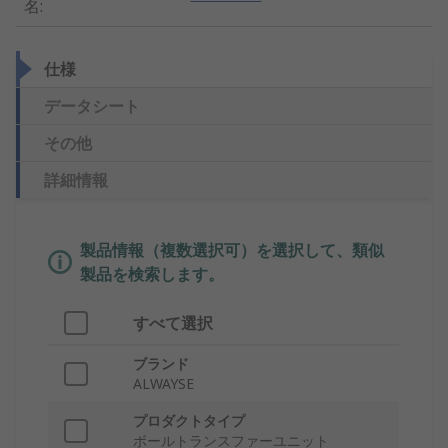
名
:
仕様
データシート
その他
詳細情報
製品情報（複数選択可）を選択して、類似
製品を検索します。
すべて選択
ブランド
ALWAYSE
プロダクトタイプ
ボールトランスファーユニット