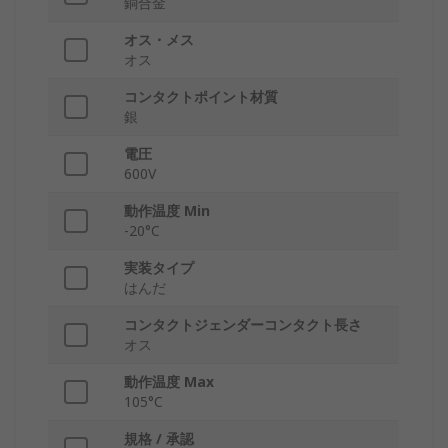
銅合金
オス・メス
オス
コンタクトポイント材質
銀
電圧
600V
動作温度 Min
-20°C
実装タイプ
はんだ
コンタクトジェンダーコンタクト長さ
オス
動作温度 Max
105°C
規格 / 承認