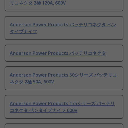
リコネクタ 2極 120A, 600V
Anderson Power Products バッテリコネクタ ペン
タイプナイフ
Anderson Power Products バッテリコネクタ
Anderson Power Products 50シリーズ バッテリコ
ネクタ 2極 50A, 600V
Anderson Power Products 175シリーズ バッテリ
コネクタ ペンタイプナイフ 600V