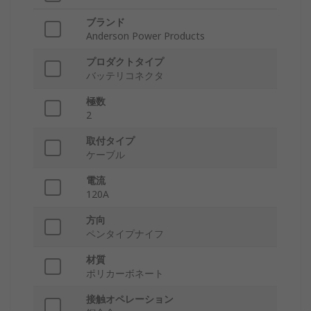
ブランド
Anderson Power Products
プロダクトタイプ
バッテリコネクタ
極数
2
取付タイプ
ケーブル
電流
120A
方向
ペンタイプナイフ
材質
ポリカーボネート
接触オペレーション