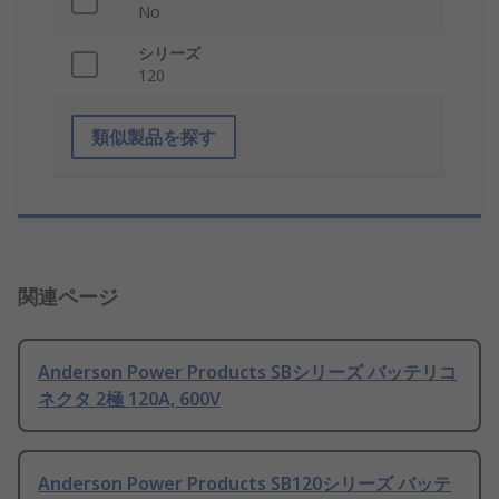
No
シリーズ
120
類似製品を探す
関連ページ
Anderson Power Products SBシリーズ バッテリコ
ネクタ 2極 120A, 600V
Anderson Power Products SB120シリーズ バッテ