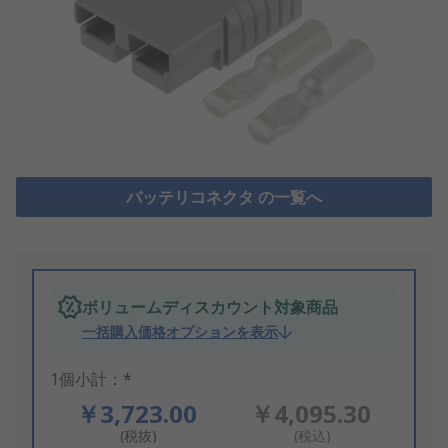
バッテリコネクタ の一覧へ
ボリュームディスカウント対象商品
一括購入価格オプションを表示
1個小計：*
￥3,723.00
￥4,095.30
(税抜)
(税込)