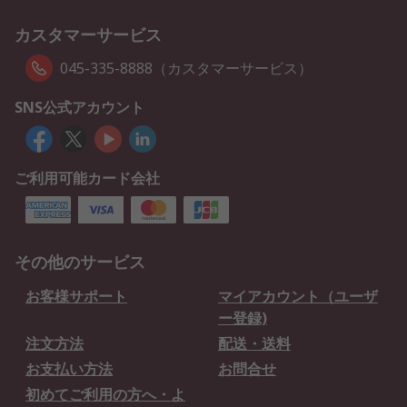
カスタマーサービス
045-335-8888（カスタマーサービス）
SNS公式アカウント
ご利用可能カード会社
その他のサービス
お客様サポート
マイアカウント（ユーザ
ー登録)
注文方法
配送・送料
お支払い方法
お問合せ
初めてご利用の方へ・よ