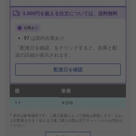
3,000円を超える注文については、送料無料
在庫あり
97
は国内在庫あり
「配達日を確認」をクリックすると、在庫と配
送の詳細が表示されます。
配達日を確認
個
単価
1 +
￥210
* 表示は参考価格です。ご購入数量によって価格は変動します。なお、
上記数量を大きく超える大量ご購入の際は右下チャットからお問合せ
ください。