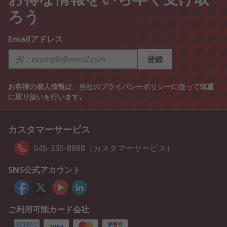
ろう
Emailアドレス
登録
お客様の個人情報は、当社の
プライバシーポリシー
に従って慎重
に取り扱いを行います。
カスタマーサービス
045-335-8888（カスタマーサービス）
SNS公式アカウント
ご利用可能カード会社