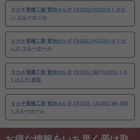
タカチ電機工業 電池ホルダ CR2032 HU2032 1 ボタ
ン スルーホール
タカチ電機工業 電池ホルダ CR2032 HU2032-G 1 は
んだ スルーホール
タカチ電機工業 電池ホルダ CR2032 SMTU2032-1-G
1 はんだ 表面
タカチ電機工業 電池ホルダ CR2025, CR2032 BK-888
1 スルーホール
お得な情報をいち早く受け取