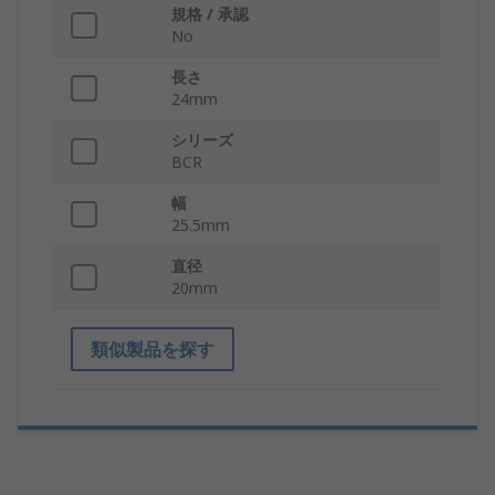
規格 / 承認
No
長さ
24mm
シリーズ
BCR
幅
25.5mm
直径
20mm
類似製品を探す