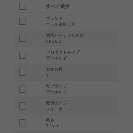
すべて選択
ブランド
タカチ電機工業
対応バッテリサイズ
CR2032
プロダクトタイプ
電池ホルダ
セルの数
1
サブタイプ
電池ホルダ
取付タイプ
スルーホール
高さ
7.8mm