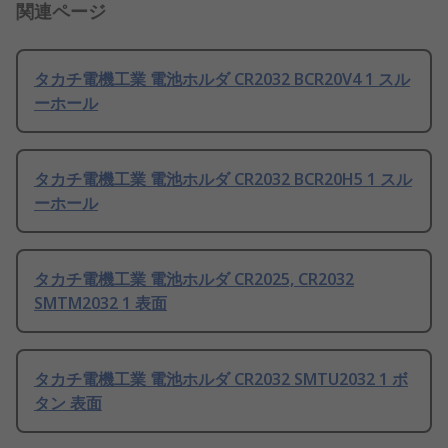
関連ページ
タカチ電機工業 電池ホルダ CR2032 BCR20V4 1 スル
ーホール
タカチ電機工業 電池ホルダ CR2032 BCR20H5 1 スル
ーホール
タカチ電機工業 電池ホルダ CR2025, CR2032
SMTM2032 1 表面
タカチ電機工業 電池ホルダ CR2032 SMTU2032 1 ボ
タン 表面