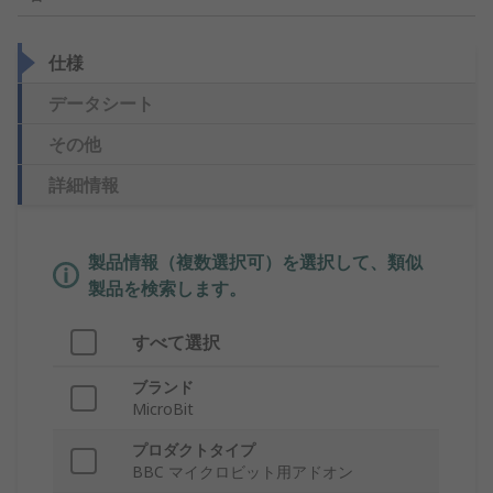
仕様
データシート
その他
詳細情報
製品情報（複数選択可）を選択して、類似
製品を検索します。
すべて選択
ブランド
MicroBit
プロダクトタイプ
BBC マイクロビット用アドオン