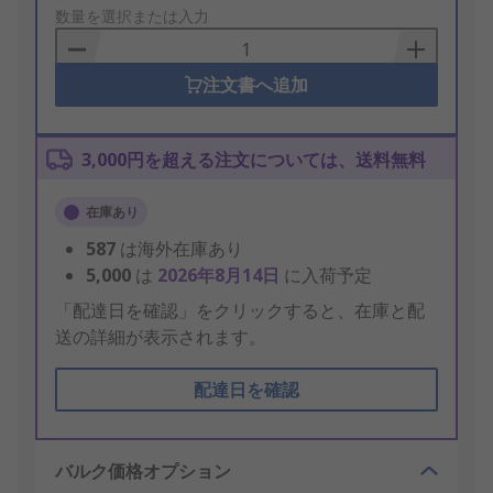
to
数量を選択または入力
Basket
注文書へ追加
3,000円を超える注文については、送料無料
在庫あり
587
は海外在庫あり
5,000
は
2026年8月14日
に入荷予定
「配達日を確認」をクリックすると、在庫と配
送の詳細が表示されます。
配達日を確認
バルク価格オプション