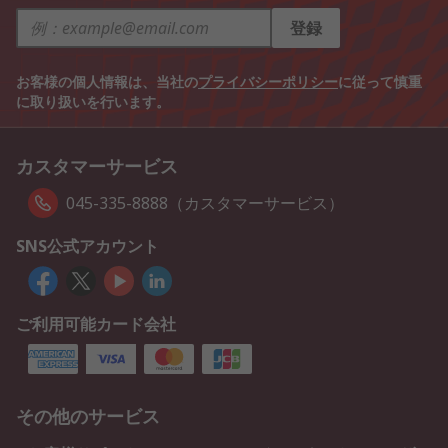
登録
お客様の個人情報は、当社の
プライバシーポリシー
に従って慎重
に取り扱いを行います。
カスタマーサービス
045-335-8888（カスタマーサービス）
SNS公式アカウント
ご利用可能カード会社
その他のサービス