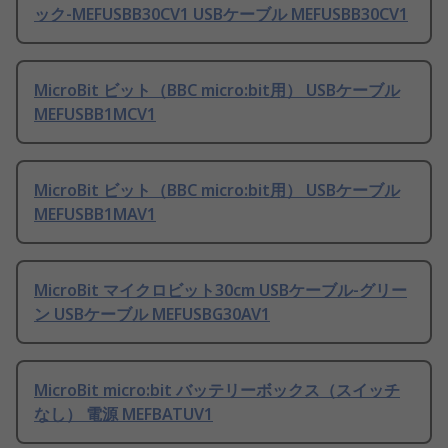
ック-MEFUSBB30CV1 USBケーブル MEFUSBB30CV1
MicroBit ビット（BBC micro:bit用） USBケーブル
MEFUSBB1MCV1
MicroBit ビット（BBC micro:bit用） USBケーブル
MEFUSBB1MAV1
MicroBit マイクロビット30cm USBケーブル-グリー
ン USBケーブル MEFUSBG30AV1
MicroBit micro:bit バッテリーボックス（スイッチ
なし） 電源 MEFBATUV1