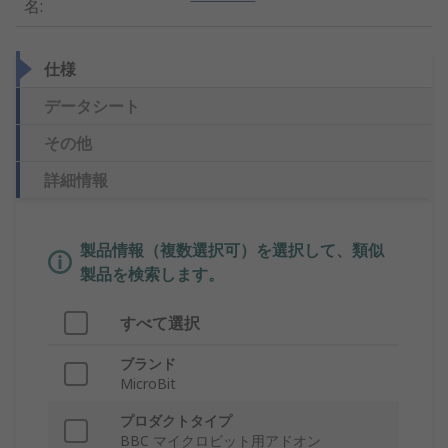
名
:
仕様
データシート
その他
詳細情報
製品情報（複数選択可）を選択して、類似
製品を検索します。
すべて選択
ブランド
MicroBit
プロダクトタイプ
BBC マイクロビット用アドオン