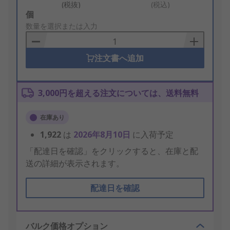
(税抜)
(税込)
Add
個
to
数量を選択または入力
Basket
注文書へ追加
3,000円を超える注文については、送料無料
在庫あり
1,922
は
2026年8月10日
に入荷予定
「配達日を確認」をクリックすると、在庫と配
送の詳細が表示されます。
配達日を確認
バルク価格オプション