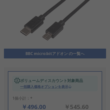
BBC micro:bitアドオン の一覧へ
ボリュームディスカウント対象商品
一括購入価格オプションを表示
1個小計：*
￥496.00
￥545.60