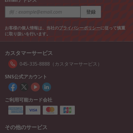
Emailアドレス
登録
お客様の個人情報は、当社の
プライバシーポリシー
に従って慎重
に取り扱いを行います。
カスタマーサービス
045-335-8888（カスタマーサービス）
SNS公式アカウント
ご利用可能カード会社
その他のサービス