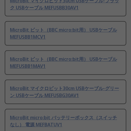
MicroBit マイクロビット30cm USBケーブル-ブラッ
ク USBケーブル MEFUSBB30AV1
MicroBit ビット（BBC micro:bit用） USBケーブル
MEFUSBB1MCV1
MicroBit ビット（BBC micro:bit用） USBケーブル
MEFUSBB1MAV1
MicroBit マイクロビット30cm USBケーブル-グリー
ン USBケーブル MEFUSBG30AV1
MicroBit micro:bit バッテリーボックス（スイッチ
なし） 電源 MEFBATUV1