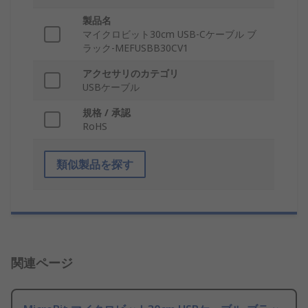
製品名
マイクロビット30cm USB-Cケーブル ブ
ラック-MEFUSBB30CV1
アクセサリのカテゴリ
USBケーブル
規格 / 承認
RoHS
類似製品を探す
関連ページ