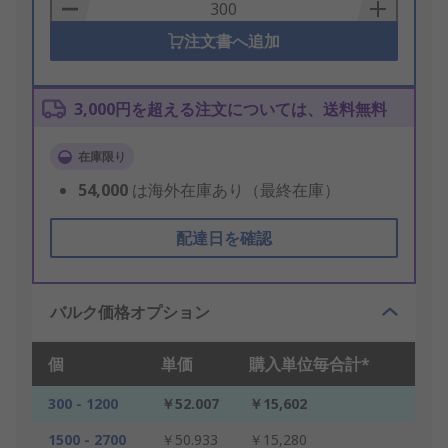
Basket
注文書へ追加
3,000円を超える注文については、送料無料
在庫限り
54,000
は海外在庫あり（最終在庫）
配達日を確認
バルク価格オプション
個
単価
購入単位毎合計*
300 - 1200
￥52.007
￥15,602
1500 - 2700
￥50.933
￥15,280