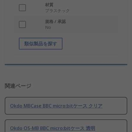
材質
プラスチック
規格 / 承認
No
類似製品を探す
関連ページ
Okdo MBCase BBC micro:bitケース クリア
Okdo OS-MB BBC micro:bitケース 透明