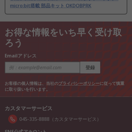
micro:bit搭載 部品キット OKDOBPRK
お得な情報をいち早く受け取
ろう
Emailアドレス
登録
お客様の個人情報は、当社の
プライバシーポリシー
に従って慎重
に取り扱いを行います。
カスタマーサービス
045-335-8888（カスタマーサービス）
SNS公式アカウント