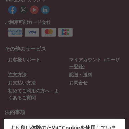
ご利用可能カード会社
その他のサービス
お客様サポート
マイアカウント（ユーザ
ー登録)
注文方法
配送・送料
お支払い方法
お問合せ
初めてご利用の方へ・よ
くあるご質問
法的事項
プライバシーポリシー
ご利用規約
より良い体験のためにCookieを使用していま