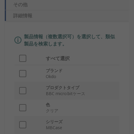
その他
詳細情報
製品情報（複数選択可）を選択して、類似
製品を検索します。
すべて選択
ブランド
Okdo
プロダクトタイプ
BBC micro:bitケース
色
クリア
シリーズ
MBCase