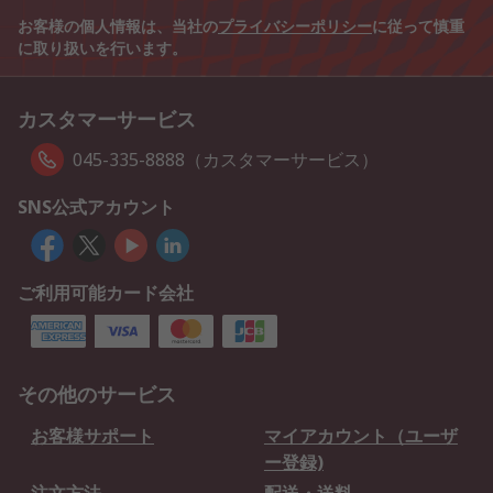
お客様の個人情報は、当社の
プライバシーポリシー
に従って慎重
に取り扱いを行います。
カスタマーサービス
045-335-8888（カスタマーサービス）
SNS公式アカウント
ご利用可能カード会社
その他のサービス
お客様サポート
マイアカウント（ユーザ
ー登録)