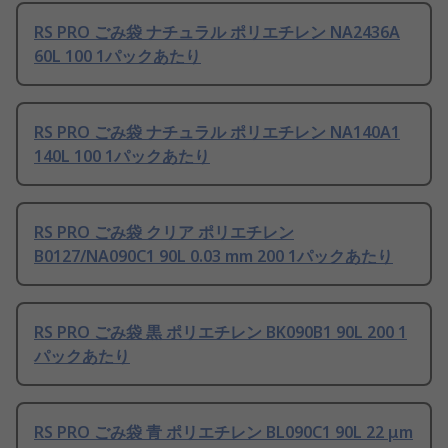
RS PRO ごみ袋 ナチュラル ポリエチレン NA2436A
60L 100 1パックあたり
RS PRO ごみ袋 ナチュラル ポリエチレン NA140A1
140L 100 1パックあたり
RS PRO ごみ袋 クリア ポリエチレン
B0127/NA090C1 90L 0.03 mm 200 1パックあたり
RS PRO ごみ袋 黒 ポリエチレン BK090B1 90L 200 1
パックあたり
RS PRO ごみ袋 青 ポリエチレン BL090C1 90L 22 μm