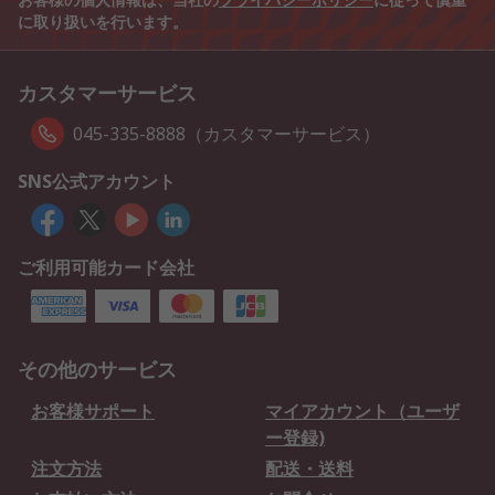
に取り扱いを行います。
カスタマーサービス
045-335-8888（カスタマーサービス）
SNS公式アカウント
ご利用可能カード会社
その他のサービス
お客様サポート
マイアカウント（ユーザ
ー登録)
注文方法
配送・送料