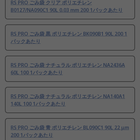
RS PRO ごみ袋 クリア ポリエチレン
B0127/NA090C1 90L 0.03 mm 200 1パックあたり
RS PRO ごみ袋 黒 ポリエチレン BK090B1 90L 200 1
パックあたり
RS PRO ごみ袋 ナチュラル ポリエチレン NA2436A
60L 100 1パックあたり
RS PRO ごみ袋 ナチュラル ポリエチレン NA140A1
140L 100 1パックあたり
RS PRO ごみ袋 青 ポリエチレン BL090C1 90L 22 μm
200 1パックあたり