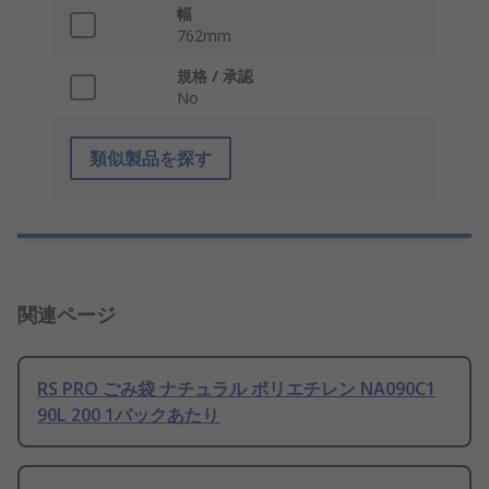
幅
762mm
規格 / 承認
No
類似製品を探す
関連ページ
RS PRO ごみ袋 ナチュラル ポリエチレン NA090C1
90L 200 1パックあたり