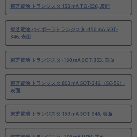
東芝電池 トランジスタ 150 mA TO-236, 表面
東芝電池 バイポーラトランジスタ -150 mA SOT-
346, 表面
東芝電池 トランジスタ -150 mA SOT-363, 表面
東芝電池 トランジスタ 800 mA SOT-346 （SC-59）,
表面
東芝電池 トランジスタ 150 mA SOT-346, 表面