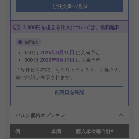
注文書へ追加
3,000円を超える注文については、送料無料
在庫あり
150
は
2026年8月10日
に入荷予定
600
は
2026年8月17日
に入荷予定
「配達日を確認」をクリックすると、在庫と配
送の詳細が表示されます。
配達日を確認
バルク価格オプション
個
単価
購入単位毎合計*