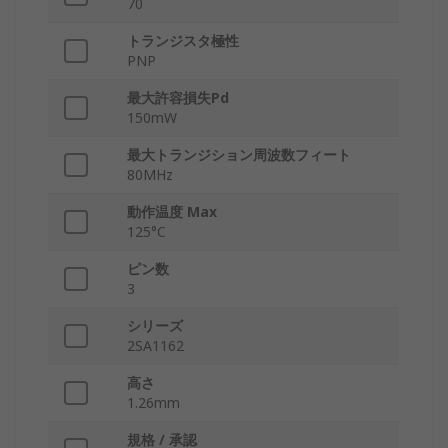
70
トランジスタ極性
PNP
最大許容損失Pd
150mW
最大トランジション周波数フィート
80MHz
動作温度 Max
125°C
ピン数
3
シリーズ
2SA1162
高さ
1.26mm
規格 / 承認