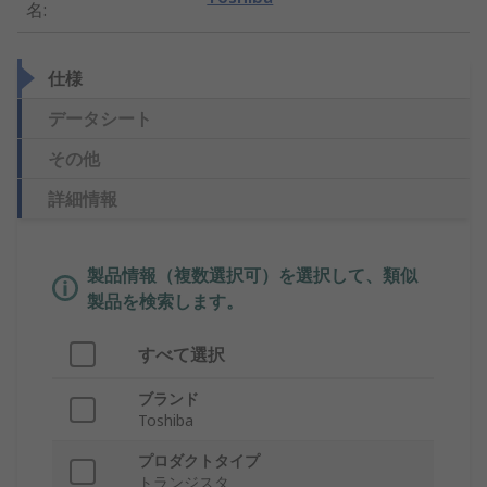
名
:
仕様
データシート
その他
詳細情報
製品情報（複数選択可）を選択して、類似
製品を検索します。
すべて選択
ブランド
Toshiba
プロダクトタイプ
トランジスタ