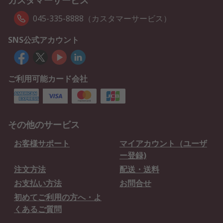
カスタマーサービス
045-335-8888（カスタマーサービス）
SNS公式アカウント
ご利用可能カード会社
その他のサービス
お客様サポート
マイアカウント（ユーザ
ー登録)
注文方法
配送・送料
お支払い方法
お問合せ
初めてご利用の方へ・よ
くあるご質問