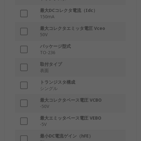
最大DCコレクタ電流（Idc）
150mA
最大コレクタエミッタ電圧 Vceo
50V
パッケージ型式
TO-236
取付タイプ
表面
トランジスタ構成
シングル
最大コレクタベース電圧 VCBO
-50V
最大エミッタベース電圧 VEBO
-5V
最小DC電流ゲイン（hFE）