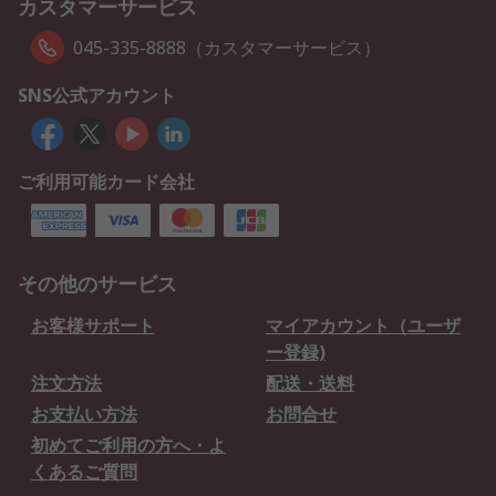
カスタマーサービス
045-335-8888（カスタマーサービス）
SNS公式アカウント
ご利用可能カード会社
その他のサービス
お客様サポート
マイアカウント（ユーザ
ー登録)
注文方法
配送・送料
お支払い方法
お問合せ
初めてご利用の方へ・よ
くあるご質問