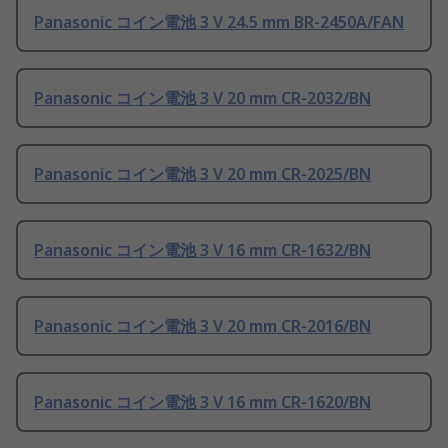
Panasonic コイン電池 3 V 24.5 mm BR-2450A/FAN
Panasonic コイン電池 3 V 20 mm CR-2032/BN
Panasonic コイン電池 3 V 20 mm CR-2025/BN
Panasonic コイン電池 3 V 16 mm CR-1632/BN
Panasonic コイン電池 3 V 20 mm CR-2016/BN
Panasonic コイン電池 3 V 16 mm CR-1620/BN