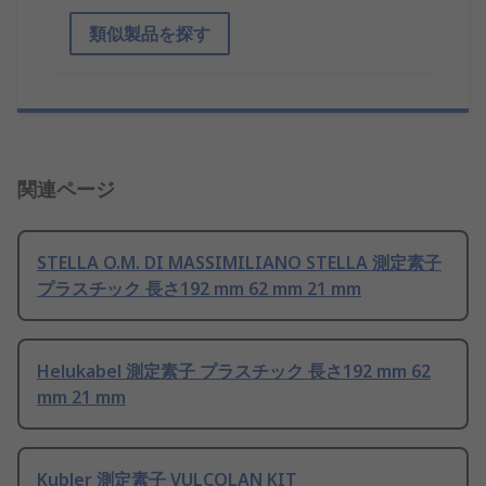
類似製品を探す
関連ページ
STELLA O.M. DI MASSIMILIANO STELLA 測定素子
プラスチック 長さ192 mm 62 mm 21 mm
Helukabel 測定素子 プラスチック 長さ192 mm 62
mm 21 mm
Kubler 測定素子 VULCOLAN KIT