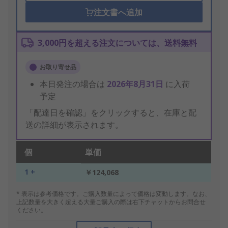
注文書へ追加
3,000円を超える注文については、送料無料
お取り寄せ品
本日発注の場合は
2026年8月31日
に入荷
予定
「配達日を確認」をクリックすると、在庫と配
送の詳細が表示されます。
個
単価
1 +
￥124,068
* 表示は参考価格です。ご購入数量によって価格は変動します。なお、
上記数量を大きく超える大量ご購入の際は右下チャットからお問合せ
ください。