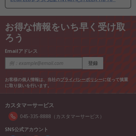
お得な情報をいち早く受け取
ろう
Emailアドレス
登録
お客様の個人情報は、当社の
プライバシーポリシー
に従って慎重
に取り扱いを行います。
カスタマーサービス
045-335-8888（カスタマーサービス）
SNS公式アカウント