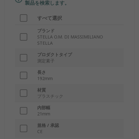
製品を検索します。
すべて選択
ブランド
STELLA O.M. DI MASSIMILIANO
STELLA
プロダクトタイプ
測定素子
長さ
192mm
材質
プラスチック
内部幅
21mm
規格 / 承認
CE