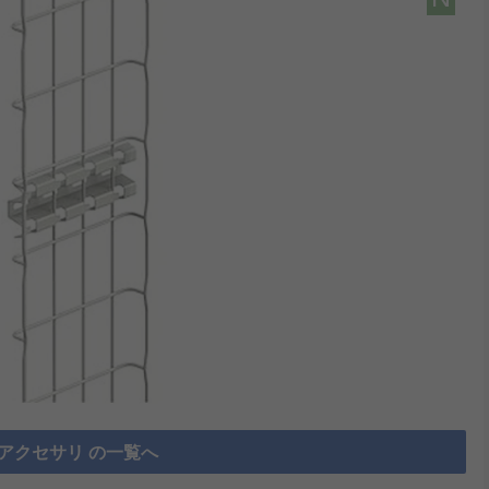
アクセサリ の一覧へ