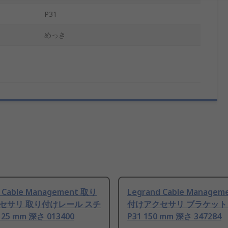
P31
めっき
d Cable Management 取り
Legrand Cable Manage
セサリ 取り付けレール スチ
付けアクセサリ ブラケット
 25 mm 深さ 013400
P31 150 mm 深さ 347284