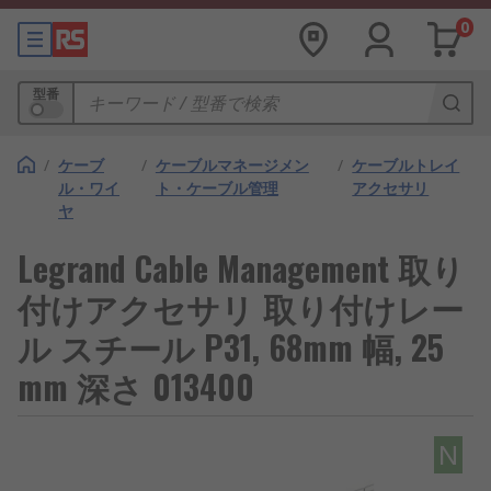
0
型番
/
ケーブ
/
ケーブルマネージメン
/
ケーブルトレイ
ル・ワイ
ト・ケーブル管理
アクセサリ
ヤ
Legrand Cable Management 取り
付けアクセサリ 取り付けレー
ル スチール P31, 68mm 幅, 25
mm 深さ 013400
N