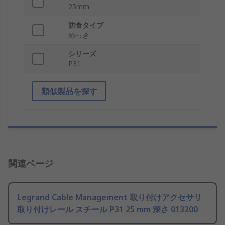
25mm
防食タイプ
めっき
シリーズ
P31
類似製品を探す
関連ページ
Legrand Cable Management 取り付けアクセサリ
取り付けレール スチール P31 25 mm 深さ 013200