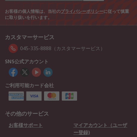
お客様の個人情報は、当社の
プライバシーポリシー
に従って慎重
に取り扱いを行います。
カスタマーサービス
045-335-8888（カスタマーサービス）
SNS公式アカウント
ご利用可能カード会社
その他のサービス
お客様サポート
マイアカウント（ユーザ
ー登録)