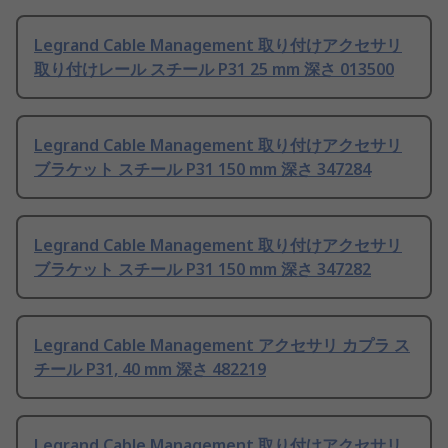
Legrand Cable Management 取り付けアクセサリ
取り付けレール スチール P31 25 mm 深さ 013500
Legrand Cable Management 取り付けアクセサリ
ブラケット スチール P31 150 mm 深さ 347284
Legrand Cable Management 取り付けアクセサリ
ブラケット スチール P31 150 mm 深さ 347282
Legrand Cable Management アクセサリ カプラ ス
チール P31, 40 mm 深さ 482219
Legrand Cable Management 取り付けアクセサリ