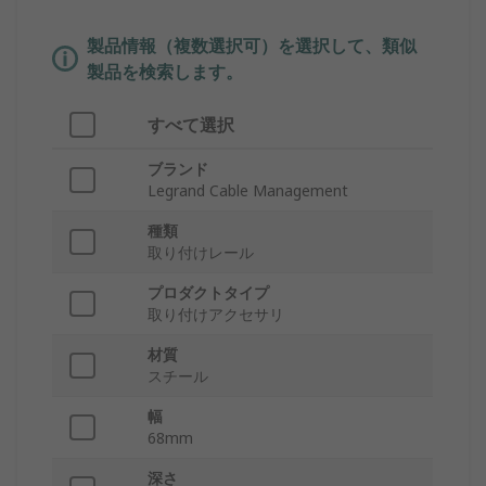
製品情報（複数選択可）を選択して、類似
製品を検索します。
すべて選択
ブランド
Legrand Cable Management
種類
取り付けレール
プロダクトタイプ
取り付けアクセサリ
材質
スチール
幅
68mm
深さ