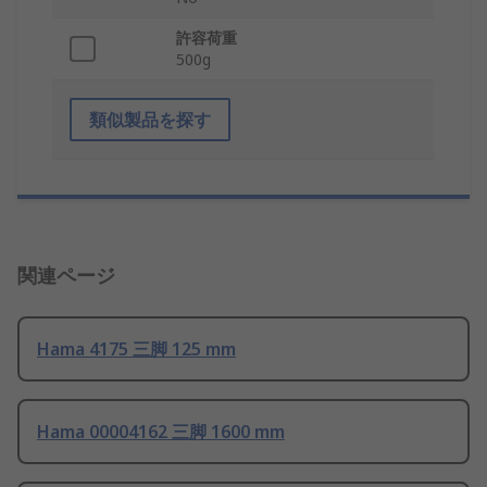
許容荷重
500g
類似製品を探す
関連ページ
Hama 4175 三脚 125 mm
Hama 00004162 三脚 1600 mm