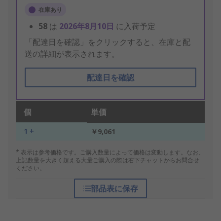
在庫あり
58
は
2026年8月10日
に入荷予定
「配達日を確認」をクリックすると、在庫と配
送の詳細が表示されます。
配達日を確認
個
単価
1 +
￥9,061
* 表示は参考価格です。ご購入数量によって価格は変動します。なお、
上記数量を大きく超える大量ご購入の際は右下チャットからお問合せ
ください。
部品表に保存