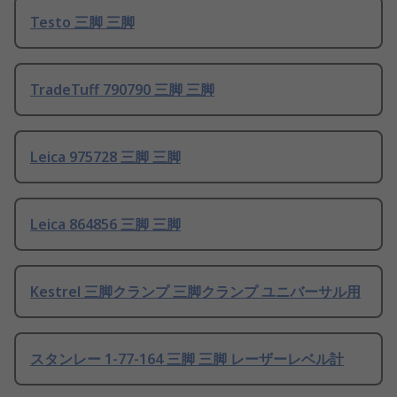
Testo 三脚 三脚
TradeTuff 790790 三脚 三脚
Leica 975728 三脚 三脚
Leica 864856 三脚 三脚
Kestrel 三脚クランプ 三脚クランプ ユニバーサル用
スタンレー 1-77-164 三脚 三脚 レーザーレベル計