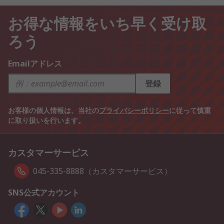
お得な情報をいち早く受け取
ろう
Emailアドレス
登録
お客様の個人情報は、当社の
プライバシーポリシー
に従って慎重
に取り扱いを行います。
カスタマーサービス
045-335-8888（カスタマーサービス）
SNS公式アカウント