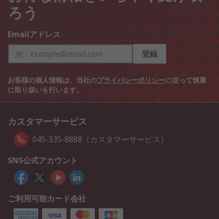
ろう
Emailアドレス
登録
お客様の個人情報は、当社の
プライバシーポリシー
に従って慎重
に取り扱いを行います。
カスタマーサービス
045-335-8888（カスタマーサービス）
SNS公式アカウント
ご利用可能カード会社