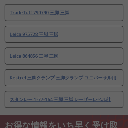
TradeTuff 790790 三脚 三脚
Leica 975728 三脚 三脚
Leica 864856 三脚 三脚
Kestrel 三脚クランプ 三脚クランプ ユニバーサル用
スタンレー 1-77-164 三脚 三脚 レーザーレベル計
お得な情報をいち早く受け取