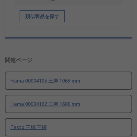
類似製品を探す
関連ページ
Hama 00004105 三脚 1065 mm
Hama 00004162 三脚 1600 mm
Testo 三脚 三脚