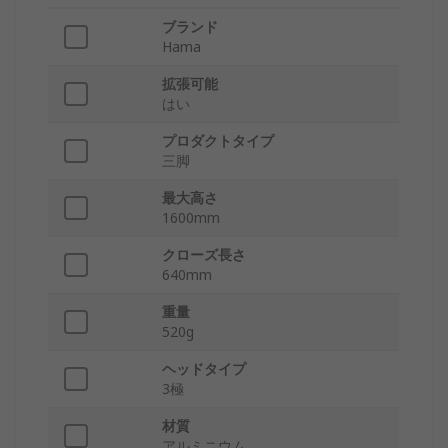
ブランド
Hama
拡張可能
はい
プロダクトタイプ
三脚
最大高さ
1600mm
クローズ長さ
640mm
重量
520g
ヘッドタイプ
3極
材質
アルミニウム