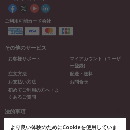
ご利用可能カード会社
その他のサービス
お客様サポート
マイアカウント（ユーザ
ー登録)
注文方法
配送・送料
お支払い方法
お問合せ
初めてご利用の方へ・よ
くあるご質問
法的事項
プライバシーポリシー
ご利用規約
より良い体験のためにCookieを使用していま