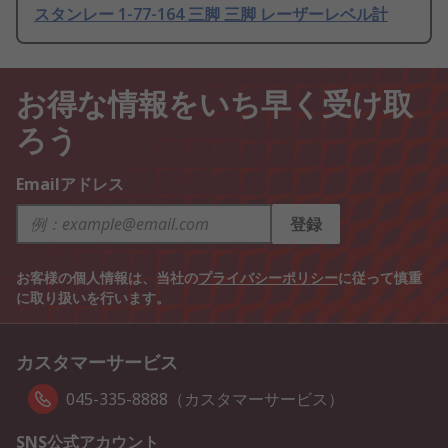
スタンレー 1-77-164 三脚 三脚 レーザーレベル計
お得な情報をいち早く受け取
ろう
Emailアドレス
登録
お客様の個人情報は、当社の
プライバシーポリシー
に従って慎重
に取り扱いを行います。
カスタマーサービス
045-335-8888（カスタマーサービス）
SNS公式アカウント