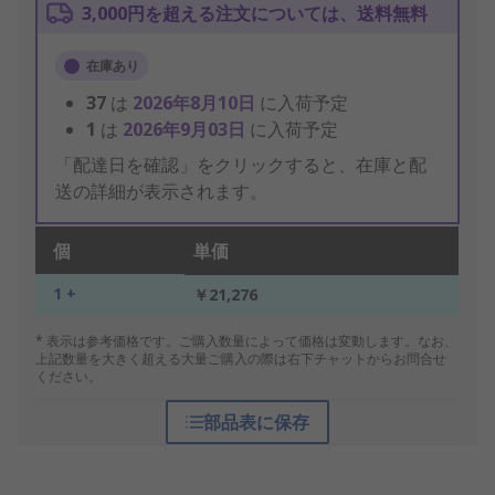
3,000円を超える注文については、送料無料
在庫あり
37
は
2026年8月10日
に入荷予定
1
は
2026年9月03日
に入荷予定
「配達日を確認」をクリックすると、在庫と配
送の詳細が表示されます。
個
単価
1 +
￥21,276
* 表示は参考価格です。ご購入数量によって価格は変動します。なお、
上記数量を大きく超える大量ご購入の際は右下チャットからお問合せ
ください。
部品表に保存