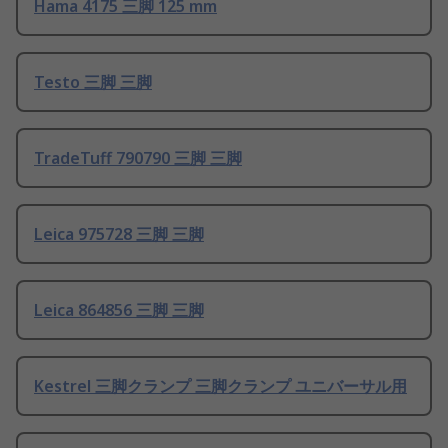
Hama 4175 三脚 125 mm
Testo 三脚 三脚
TradeTuff 790790 三脚 三脚
Leica 975728 三脚 三脚
Leica 864856 三脚 三脚
Kestrel 三脚クランプ 三脚クランプ ユニバーサル用