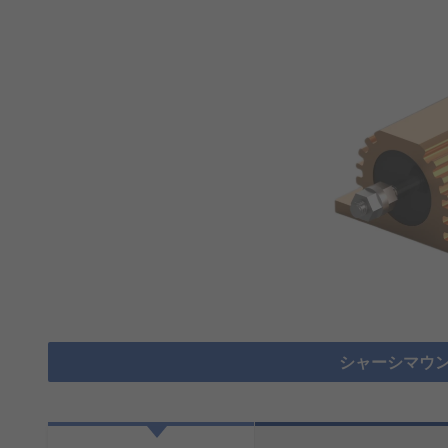
シャーシマウン