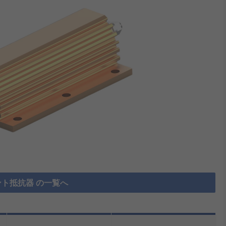
ト抵抗器 の一覧へ