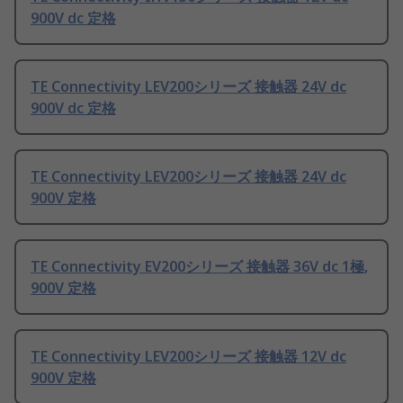
900V dc 定格
TE Connectivity LEV200シリーズ 接触器 24V dc
900V dc 定格
TE Connectivity LEV200シリーズ 接触器 24V dc
900V 定格
TE Connectivity EV200シリーズ 接触器 36V dc 1極,
900V 定格
TE Connectivity LEV200シリーズ 接触器 12V dc
900V 定格