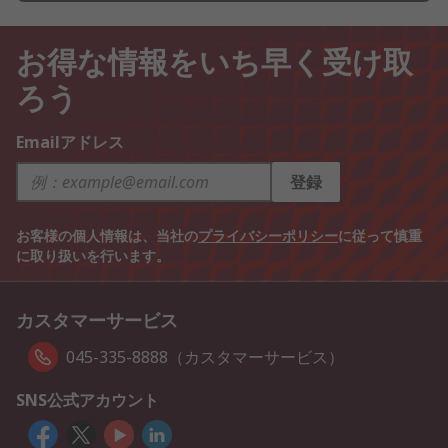
お得な情報をいち早く受け取
ろう
Emailアドレス
登録
お客様の個人情報は、当社の
プライバシーポリシー
に従って慎重
に取り扱いを行います。
カスタマーサービス
045-335-8888（カスタマーサービス）
SNS公式アカウント