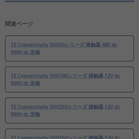
関連ページ
TE Connectivity IHV50シリーズ 接触器 48V dc
900V dc 定格
TE Connectivity IHV100シリーズ 接触器 12V dc
900V dc 定格
TE Connectivity IHV250シリーズ 接触器 12V dc
900V dc 定格
TE Connectivity IHV150シリーズ 接触器 12V dc