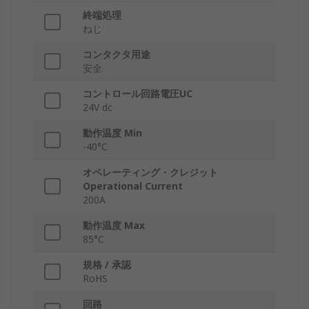
終端処理
ねじ
コンタクタ用途
安全
コントロール回路電圧UC
24V dc
動作温度 Min
-40°C
オペレーティング・クレジット
Operational Current
200A
動作温度 Max
85°C
規格 / 承認
RoHS
回路