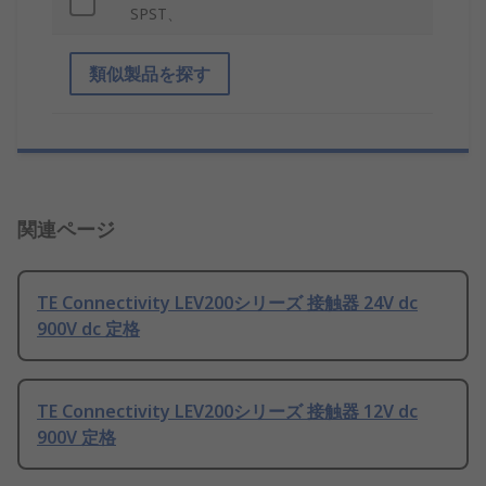
SPST、
類似製品を探す
関連ページ
TE Connectivity LEV200シリーズ 接触器 24V dc
900V dc 定格
TE Connectivity LEV200シリーズ 接触器 12V dc
900V 定格