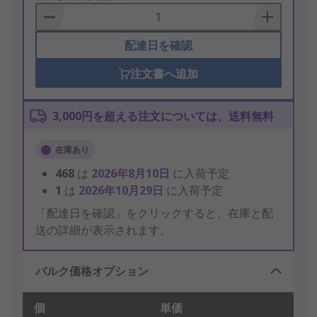
Basket
配達日を確認
注文書へ追加
3,000円を超える注文については、送料無料
在庫あり
468
は
2026年8月10日
に入荷予定
1
は
2026年10月29日
に入荷予定
「配達日を確認」をクリックすると、在庫と配
送の詳細が表示されます。
バルク価格オプション
個
単価