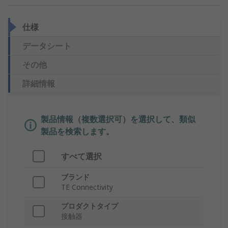
仕様
データシート
その他
詳細情報
製品情報（複数選択可）を選択して、類似
製品を検索します。
すべて選択
ブランド
TE Connectivity
プロダクトタイプ
接触器