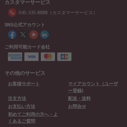
カスタマーサービス
045-335-8888（カスタマーサービス）
SNS公式アカウント
ご利用可能カード会社
その他のサービス
お客様サポート
マイアカウント（ユーザ
ー登録)
注文方法
配送・送料
お支払い方法
お問合せ
初めてご利用の方へ・よ
くあるご質問