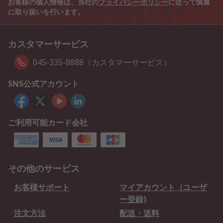
お客様の個人情報は、当社の
プライバシーポリシー
に従って慎重
に取り扱いを行います。
カスタマーサービス
045-335-8888（カスタマーサービス）
SNS公式アカウント
ご利用可能カード会社
その他のサービス
お客様サポート
マイアカウント（ユーザ
ー登録)
注文方法
配送・送料