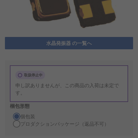
水晶発振器 の一覧へ
取扱停止中
申し訳ありませんが、この商品の入荷は未定で
す。
梱包形態
個包装
プロダクションパッケージ（返品不可）