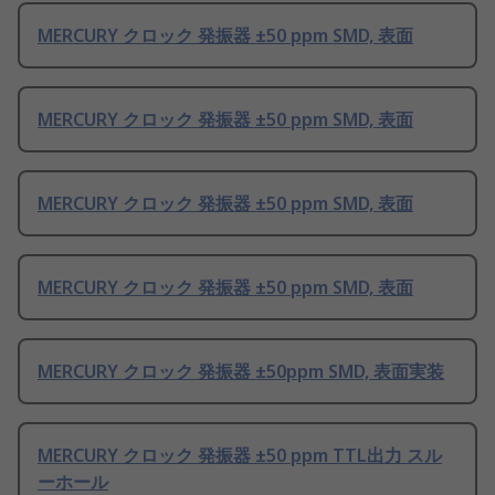
MERCURY クロック 発振器 ±50 ppm SMD, 表面
MERCURY クロック 発振器 ±50 ppm SMD, 表面
MERCURY クロック 発振器 ±50 ppm SMD, 表面
MERCURY クロック 発振器 ±50 ppm SMD, 表面
MERCURY クロック 発振器 ±50ppm SMD, 表面実装
MERCURY クロック 発振器 ±50 ppm TTL出力 スル
ーホール