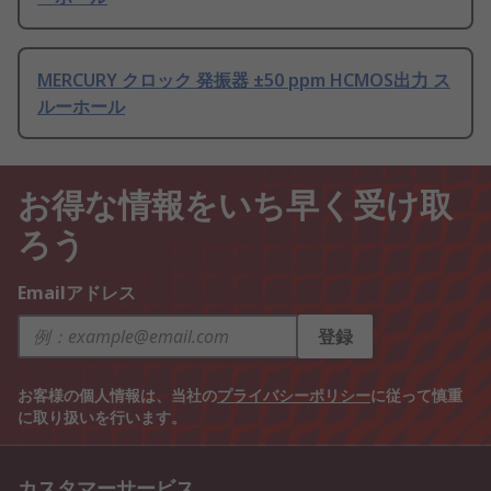
MERCURY クロック 発振器 ±50 ppm HCMOS出力 ス
ルーホール
お得な情報をいち早く受け取
ろう
Emailアドレス
登録
お客様の個人情報は、当社の
プライバシーポリシー
に従って慎重
に取り扱いを行います。
カスタマーサービス