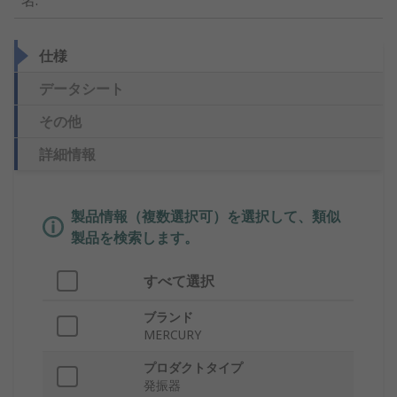
名
:
仕様
データシート
その他
詳細情報
製品情報（複数選択可）を選択して、類似
製品を検索します。
すべて選択
ブランド
MERCURY
プロダクトタイプ
発振器