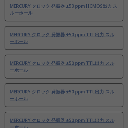
MERCURY クロック 発振器 ±50 ppm HCMOS出力 ス
ルーホール
MERCURY クロック 発振器 ±50 ppm TTL出力 スル
ーホール
MERCURY クロック 発振器 ±50 ppm TTL出力 スル
ーホール
MERCURY クロック 発振器 ±50 ppm TTL出力 スル
ーホール
MERCURY クロック 発振器 ±50 ppm TTL出力 スル
ーホール