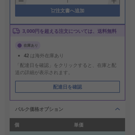
注文書へ追加
3,000円を超える注文については、送料無料
在庫あり
42
は海外在庫あり
「配達日を確認」をクリックすると、在庫と配
送の詳細が表示されます。
配達日を確認
バルク価格オプション
個
単価