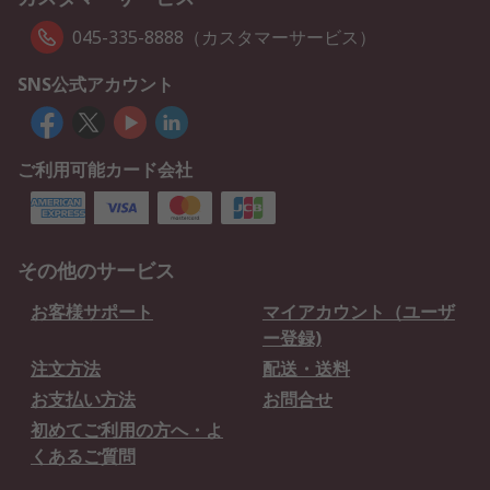
045-335-8888（カスタマーサービス）
SNS公式アカウント
ご利用可能カード会社
その他のサービス
お客様サポート
マイアカウント（ユーザ
ー登録)
注文方法
配送・送料
お支払い方法
お問合せ
初めてご利用の方へ・よ
くあるご質問