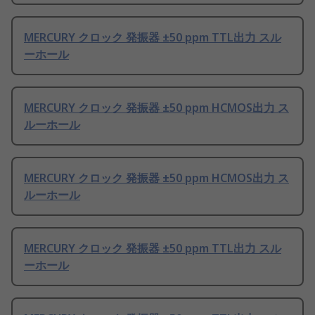
MERCURY クロック 発振器 ±50 ppm TTL出力 スル
ーホール
MERCURY クロック 発振器 ±50 ppm HCMOS出力 ス
ルーホール
MERCURY クロック 発振器 ±50 ppm HCMOS出力 ス
ルーホール
MERCURY クロック 発振器 ±50 ppm TTL出力 スル
ーホール