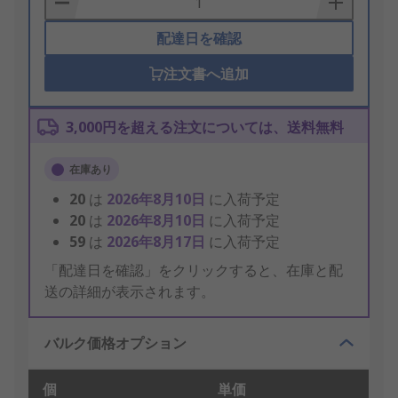
配達日を確認
注文書へ追加
3,000円を超える注文については、送料無料
在庫あり
20
は
2026年8月10日
に入荷予定
20
は
2026年8月10日
に入荷予定
59
は
2026年8月17日
に入荷予定
「配達日を確認」をクリックすると、在庫と配
送の詳細が表示されます。
バルク価格オプション
個
単価