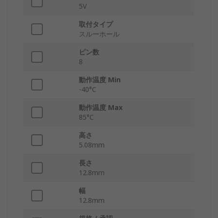
5V
取付タイプ
スルーホール
ピン数
8
動作温度 Min
-40°C
動作温度 Max
85°C
高さ
5.08mm
長さ
12.8mm
幅
12.8mm