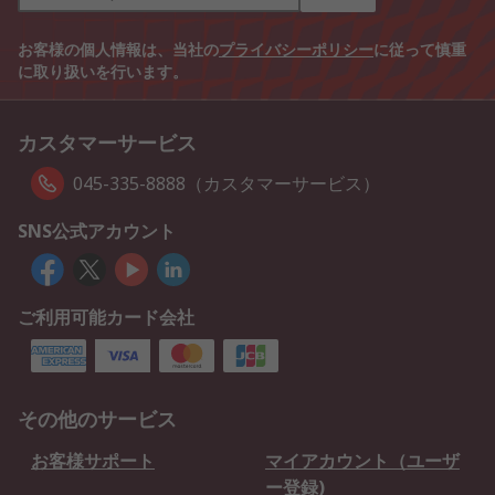
お客様の個人情報は、当社の
プライバシーポリシー
に従って慎重
に取り扱いを行います。
カスタマーサービス
045-335-8888（カスタマーサービス）
SNS公式アカウント
ご利用可能カード会社
その他のサービス
お客様サポート
マイアカウント（ユーザ
ー登録)