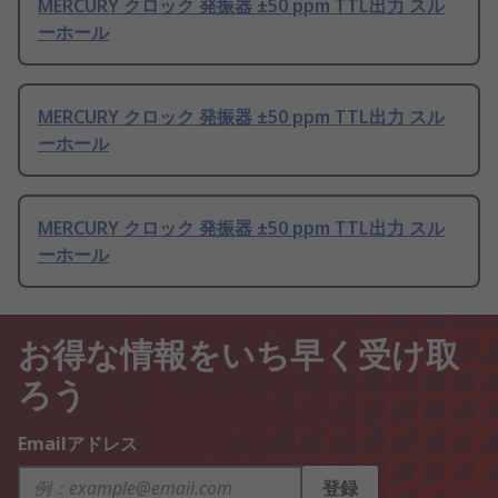
MERCURY クロック 発振器 ±50 ppm TTL出力 スル
ーホール
MERCURY クロック 発振器 ±50 ppm TTL出力 スル
ーホール
MERCURY クロック 発振器 ±50 ppm TTL出力 スル
ーホール
お得な情報をいち早く受け取
ろう
Emailアドレス
登録