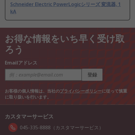
Schneider Electric PowerLogicシリーズ 変流器, 1
kA
お得な情報をいち早く受け取
ろう
Emailアドレス
登録
お客様の個人情報は、当社の
プライバシーポリシー
に従って慎重
に取り扱いを行います。
カスタマーサービス
045-335-8888（カスタマーサービス）