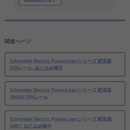
関連ページ
Schneider Electric PowerLogicシリーズ 変流器
DINレール, ねじ止め端子
Schneider Electric PowerLogicシリーズ 変流器
1600:5 DINレール
Schneider Electric PowerLogicシリーズ 変流器
500:1, ねじ止め端子