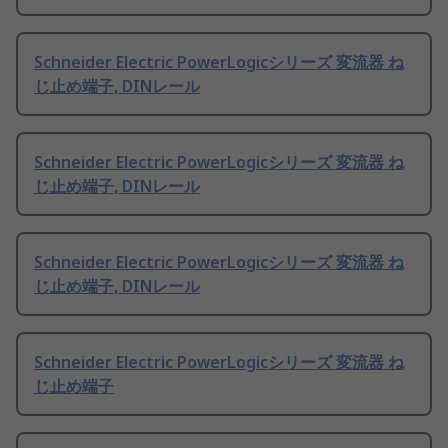
Schneider Electric PowerLogicシリーズ 変流器 ね
じ止め端子, DINレール
Schneider Electric PowerLogicシリーズ 変流器 ね
じ止め端子, DINレール
Schneider Electric PowerLogicシリーズ 変流器 ね
じ止め端子, DINレール
Schneider Electric PowerLogicシリーズ 変流器 ね
じ止め端子