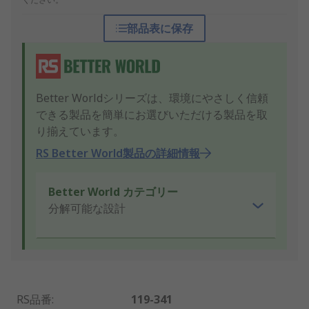
部品表に保存
Better Worldシリーズは、環境にやさしく信頼
できる製品を簡単にお選びいただける製品を取
り揃えています。
RS Better World製品の詳細情報
Better World カテゴリー
分解可能な設計
RS品番
:
119-341