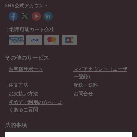
SNS公式アカウント
ご利用可能カード会社
その他のサービス
お客様サポート
マイアカウント（ユーザ
ー登録)
注文方法
配送・送料
お支払い方法
お問合せ
初めてご利用の方へ・よ
くあるご質問
法的事項
プライバシーポリシー
ご利用規約