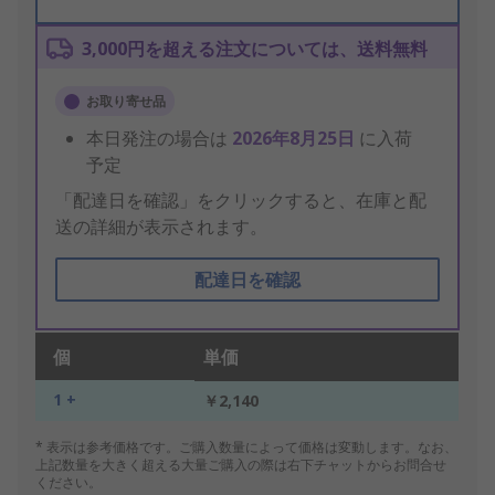
3,000円を超える注文については、送料無料
お取り寄せ品
本日発注の場合は
2026年8月25日
に入荷
予定
「配達日を確認」をクリックすると、在庫と配
送の詳細が表示されます。
配達日を確認
個
単価
1 +
￥2,140
* 表示は参考価格です。ご購入数量によって価格は変動します。なお、
上記数量を大きく超える大量ご購入の際は右下チャットからお問合せ
ください。