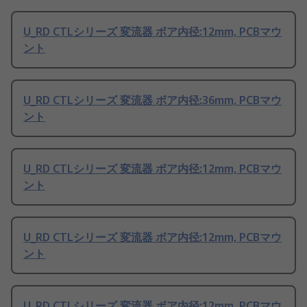
U_RD CTLシリーズ 変流器 ボア内径:12mm, PCBマウ
ント
U_RD CTLシリーズ 変流器 ボア内径:36mm, PCBマウ
ント
U_RD CTLシリーズ 変流器 ボア内径:12mm, PCBマウ
ント
U_RD CTLシリーズ 変流器 ボア内径:12mm, PCBマウ
ント
U_RD CTLシリーズ 変流器 ボア内径:12mm, PCBマウ