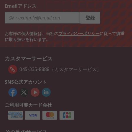
Emailアドレス
登録
お客様の個人情報は、当社の
プライバシーポリシー
に従って慎重
に取り扱いを行います。
カスタマーサービス
045-335-8888（カスタマーサービス）
SNS公式アカウント
ご利用可能カード会社