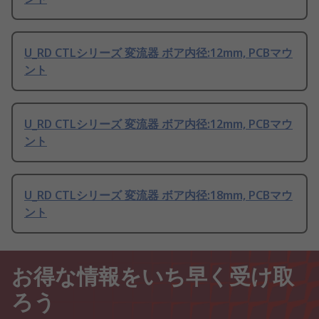
U_RD CTLシリーズ 変流器 ボア内径:12mm, PCBマウ
ント
U_RD CTLシリーズ 変流器 ボア内径:12mm, PCBマウ
ント
U_RD CTLシリーズ 変流器 ボア内径:18mm, PCBマウ
ント
お得な情報をいち早く受け取
ろう