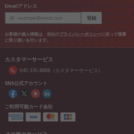
Emailアドレス
登録
お客様の個人情報は、当社の
プライバシーポリシー
に従って慎重
に取り扱いを行います。
カスタマーサービス
045-335-8888（カスタマーサービス）
SNS公式アカウント
ご利用可能カード会社