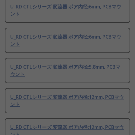
U_RD CTLシリーズ 変流器 ボア内径:6mm, PCBマウ
ント
U_RD CTLシリーズ 変流器 ボア内径:6mm, PCBマウ
ント
U_RD CTLシリーズ 変流器 ボア内径:5.8mm, PCBマ
ウント
U_RD CTLシリーズ 変流器 ボア内径:12mm, PCBマウ
ント
U_RD CTLシリーズ 変流器 ボア内径:12mm, PCBマウ
ント