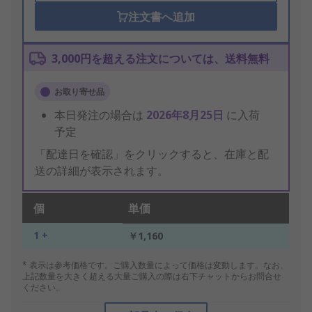
注文書へ追加
3,000円を超える注文については、送料無料
お取り寄せ品
本日発注の場合は
2026年8月25日
に入荷
予定
「配達日を確認」をクリックすると、在庫と配
送の詳細が表示されます。
個
単価
1 +
￥1,160
* 表示は参考価格です。ご購入数量によって価格は変動します。なお、
上記数量を大きく超える大量ご購入の際は右下チャットからお問合せ
ください。