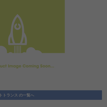
トトランス の一覧へ