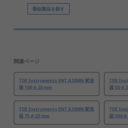
類似製品を探す
関連ページ
TDE Instruments ENT.A20MN 変流
TDE Ins
器 100 A 20 mm
器 50 A 
TDE Instruments ENT.A20MN 変流
TDE Ins
器 75 A 20 mm
器 300 A