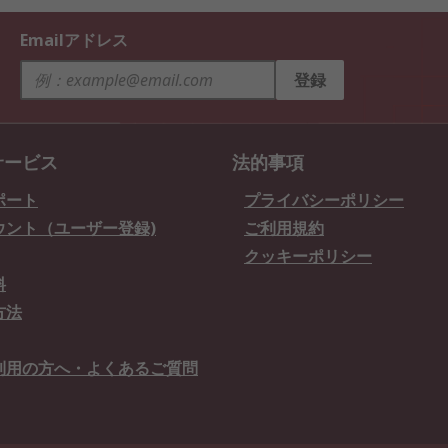
Emailアドレス
登録
サービス
法的事項
ポート
プライバシーポリシー
ウント（ユーザー登録)
ご利用規約
クッキーポリシー
料
方法
利用の方へ・よくあるご質問