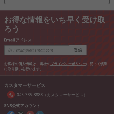
お得な情報をいち早く受け取
ろう
Emailアドレス
登録
お客様の個人情報は、当社の
プライバシーポリシー
に従って慎重
に取り扱いを行います。
カスタマーサービス
045-335-8888（カスタマーサービス）
SNS公式アカウント