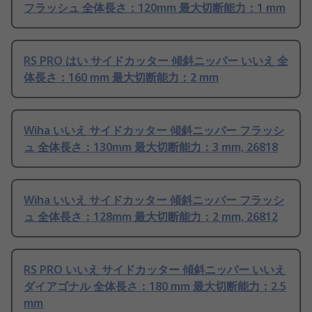
フラッシュ 全体長さ：120mm 最大切断能力：1 mm
RS PRO はい サイドカッター 傾斜ニッパー いいえ 全
体長さ：160 mm 最大切断能力：2 mm
Wiha いいえ サイドカッター 傾斜ニッパー フラッシ
ュ 全体長さ：130mm 最大切断能力：3 mm, 26818
Wiha いいえ サイドカッター 傾斜ニッパー フラッシ
ュ 全体長さ：128mm 最大切断能力：2 mm, 26812
RS PRO いいえ サイドカッター 傾斜ニッパー いいえ
ダイアゴナル 全体長さ：180 mm 最大切断能力：2.5
mm