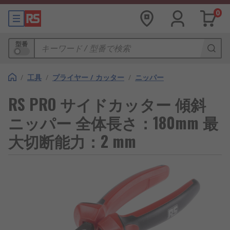
0
型番
/
工具
/
プライヤー / カッター
/
ニッパー
RS PRO サイドカッター 傾斜
ニッパー 全体長さ：180mm 最
大切断能力：2 mm