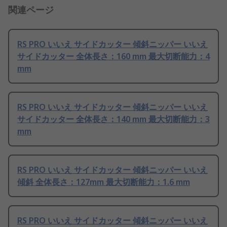
関連ページ
RS PRO いいえ サイドカッター 傾斜ニッパー いいえ
サイドカッター 全体長さ：160 mm 最大切断能力：4
mm
RS PRO いいえ サイドカッター 傾斜ニッパー いいえ
サイドカッター 全体長さ：140 mm 最大切断能力：3
mm
RS PRO いいえ サイドカッター 傾斜ニッパー いいえ
傾斜 全体長さ：127mm 最大切断能力：1.6 mm
RS PRO いいえ サイドカッター 傾斜ニッパー いいえ