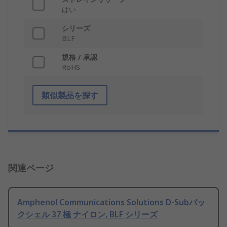
はい
シリーズ
BLF
規格 / 承認
RoHS
類似製品を探す
関連ページ
Amphenol Communications Solutions D-Subバッ
クシェル 37 極 ナイロン, BLF シリーズ