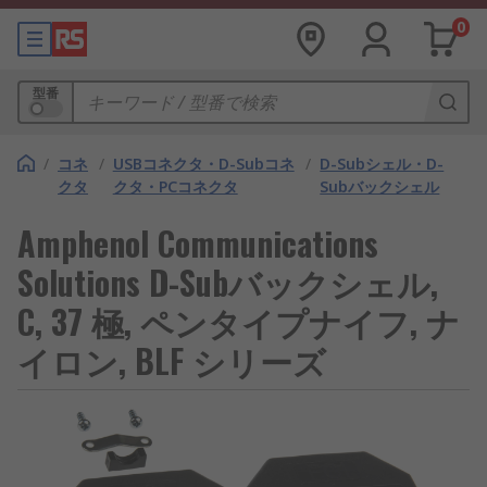
0
型番
/
コネ
/
USBコネクタ・D-Subコネ
/
D-Subシェル・D-
クタ
クタ・PCコネクタ
Subバックシェル
Amphenol Communications
Solutions D-Subバックシェル,
C, 37 極, ペンタイプナイフ, ナ
イロン, BLF シリーズ