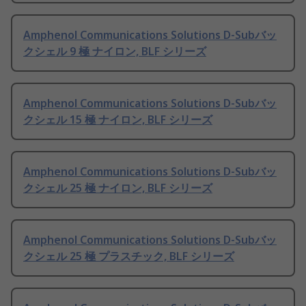
Amphenol Communications Solutions D-Subバッ
クシェル 9 極 ナイロン, BLF シリーズ
Amphenol Communications Solutions D-Subバッ
クシェル 15 極 ナイロン, BLF シリーズ
Amphenol Communications Solutions D-Subバッ
クシェル 25 極 ナイロン, BLF シリーズ
Amphenol Communications Solutions D-Subバッ
クシェル 25 極 プラスチック, BLF シリーズ