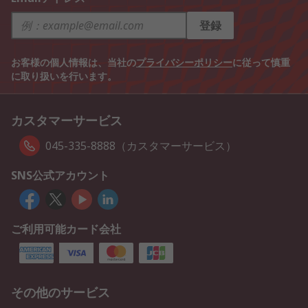
登録
お客様の個人情報は、当社の
プライバシーポリシー
に従って慎重
に取り扱いを行います。
カスタマーサービス
045-335-8888（カスタマーサービス）
SNS公式アカウント
ご利用可能カード会社
その他のサービス