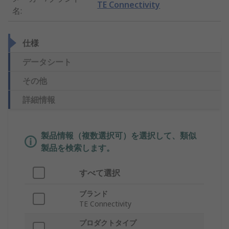
TE Connectivity
名
:
仕様
データシート
その他
詳細情報
製品情報（複数選択可）を選択して、類似
製品を検索します。
すべて選択
ブランド
TE Connectivity
プロダクトタイプ