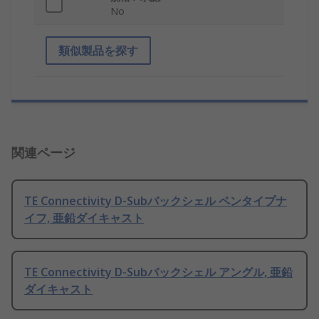
No
類似製品を探す
関連ページ
TE Connectivity D-Subバックシェル ペンタイプナ
イフ, 亜鉛ダイキャスト
TE Connectivity D-Subバックシェル アングル, 亜鉛
ダイキャスト