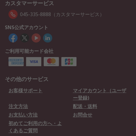
カスタマーサービス
045-335-8888（カスタマーサービス）
SNS公式アカウント
ご利用可能カード会社
その他のサービス
お客様サポート
マイアカウント（ユーザ
ー登録)
注文方法
配送・送料
お支払い方法
お問合せ
初めてご利用の方へ・よ
くあるご質問