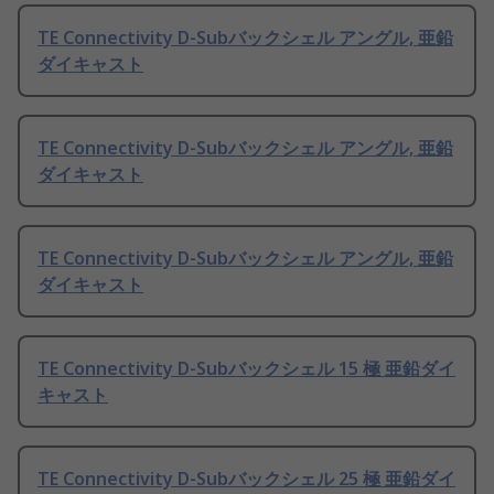
TE Connectivity D-Subバックシェル アングル, 亜鉛
ダイキャスト
TE Connectivity D-Subバックシェル アングル, 亜鉛
ダイキャスト
TE Connectivity D-Subバックシェル アングル, 亜鉛
ダイキャスト
TE Connectivity D-Subバックシェル 15 極 亜鉛ダイ
キャスト
TE Connectivity D-Subバックシェル 25 極 亜鉛ダイ