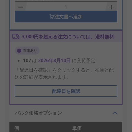
Basket
注文書へ追加
3,000円を超える注文については、送料無料
在庫あり
107
は
2026年8月10日
に入荷予定
「配達日を確認」をクリックすると、在庫と配
送の詳細が表示されます。
配達日を確認
バルク価格オプション
個
単価