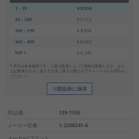
1 - 29
￥9,556
30 - 299
￥9,112
300 - 399
￥8,856
400 - 499
￥8,602
500 +
￥8,345
* 表示は参考価格です。ご購入数量によって価格は変動します。なお、
上記数量を大きく超える大量ご購入の際は右下チャットからお問合せ
ください。
部品表に保存
RS品番
:
139-1535
メーカー型番
:
1-2308341-6
メーカー/ブランド