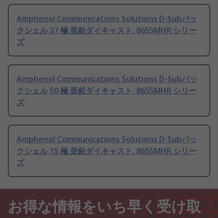
Amphenol Communications Solutions D-Subバッ
クシェル 37 極 亜鉛ダイキャスト, 8655MHR シリー
ズ
Amphenol Communications Solutions D-Subバッ
クシェル 50 極 亜鉛ダイキャスト, 8655MHR シリー
ズ
Amphenol Communications Solutions D-Subバッ
クシェル 15 極 亜鉛ダイキャスト, 8655MHR シリー
ズ
お得な情報をいち早く受け取