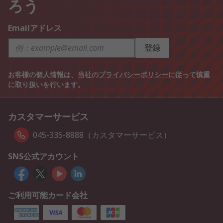
ろう
Emailアドレス
登録
お客様の個人情報は、当社の
プライバシーポリシー
に従って慎重
に取り扱いを行います。
カスタマーサービス
045-335-8888（カスタマーサービス）
SNS公式アカウント
ご利用可能カード会社