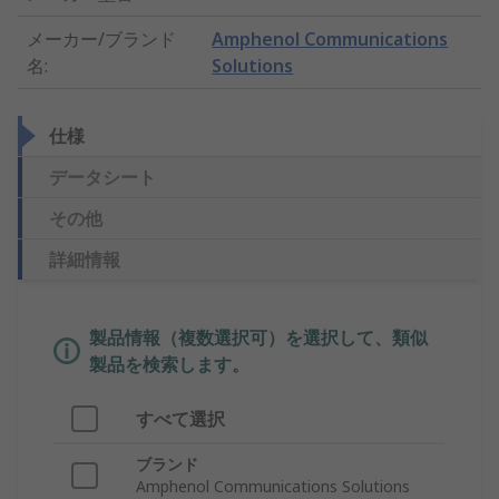
メーカー/ブランド
Amphenol Communications
名
:
Solutions
仕様
データシート
その他
詳細情報
製品情報（複数選択可）を選択して、類似
製品を検索します。
すべて選択
ブランド
Amphenol Communications Solutions