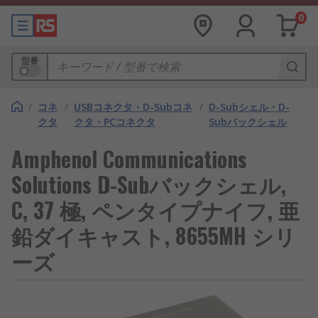
0
型番
/
コネ
/
USBコネクタ・D-Subコネ
/
D-Subシェル・D-
クタ
クタ・PCコネクタ
Subバックシェル
Amphenol Communications
Solutions D-Subバックシェル,
C, 37 極, ペンタイプナイフ, 亜
鉛ダイキャスト, 8655MH シリ
ーズ