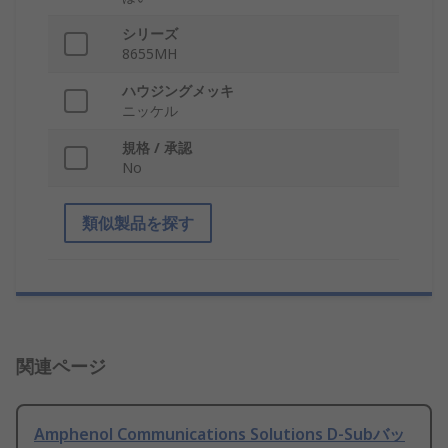
シリーズ
8655MH
ハウジングメッキ
ニッケル
規格 / 承認
No
類似製品を探す
関連ページ
Amphenol Communications Solutions D-Subバッ