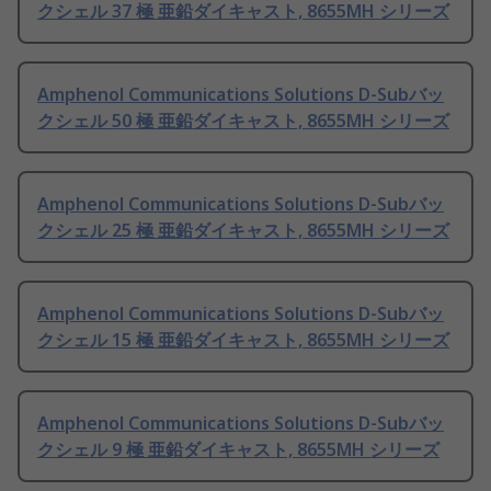
クシェル 37 極 亜鉛ダイキャスト, 8655MH シリーズ
Amphenol Communications Solutions D-Subバッ
クシェル 50 極 亜鉛ダイキャスト, 8655MH シリーズ
Amphenol Communications Solutions D-Subバッ
クシェル 25 極 亜鉛ダイキャスト, 8655MH シリーズ
Amphenol Communications Solutions D-Subバッ
クシェル 15 極 亜鉛ダイキャスト, 8655MH シリーズ
Amphenol Communications Solutions D-Subバッ
クシェル 9 極 亜鉛ダイキャスト, 8655MH シリーズ