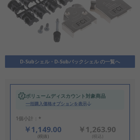
D-Subシェル・D-Subバックシェル の一覧へ
ボリュームディスカウント対象商品
一括購入価格オプションを表示
1個小計：*
￥1,149.00
￥1,263.90
(税抜)
(税込)