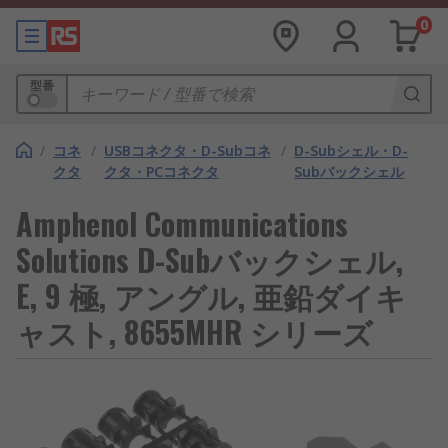
0
型番
/
コネ
/
USBコネクタ・D-Subコネ
/
D-Subシェル・D-
クタ
クタ・PCコネクタ
Subバックシェル
Amphenol Communications
Solutions D-Subバックシェル,
E, 9 極, アングル, 亜鉛ダイキ
ャスト, 8655MHR シリーズ