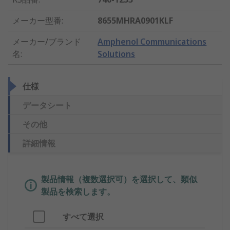
メーカー型番
:
8655MHRA0901KLF
メーカー/ブランド
Amphenol Communications
名
:
Solutions
仕様
データシート
その他
詳細情報
製品情報（複数選択可）を選択して、類似
製品を検索します。
すべて選択