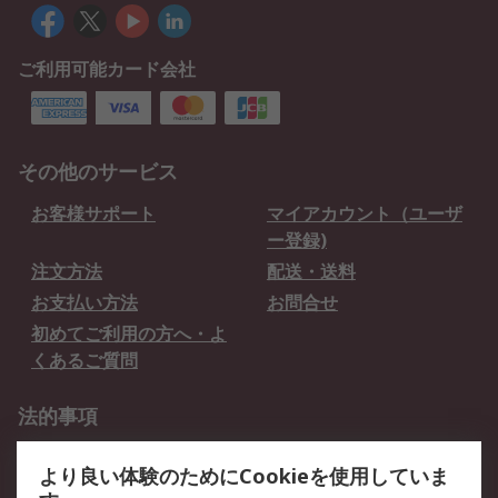
ご利用可能カード会社
その他のサービス
お客様サポート
マイアカウント（ユーザ
ー登録)
注文方法
配送・送料
お支払い方法
お問合せ
初めてご利用の方へ・よ
くあるご質問
法的事項
プライバシーポリシー
ご利用規約
より良い体験のためにCookieを使用していま
クッキーポリシー