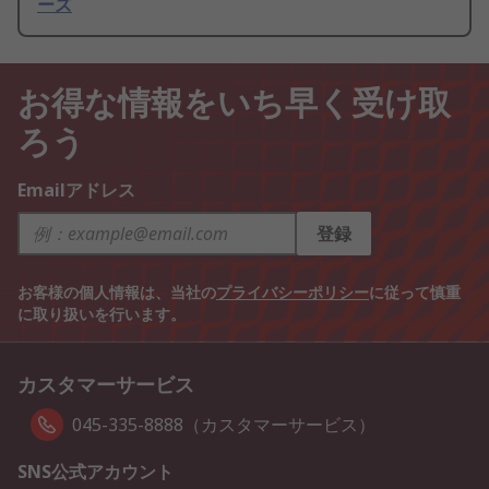
ーズ
お得な情報をいち早く受け取
ろう
Emailアドレス
登録
お客様の個人情報は、当社の
プライバシーポリシー
に従って慎重
に取り扱いを行います。
カスタマーサービス
045-335-8888（カスタマーサービス）
SNS公式アカウント