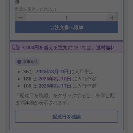
Add
個
to
数量を選択または入力
Basket
注文書へ追加
3,000円を超える注文については、送料無料
在庫あり
36
は
2026年8月10日
に入荷予定
186
は
2026年8月10日
に入荷予定
100
は
2026年8月17日
に入荷予定
「配達日を確認」をクリックすると、在庫と配
送の詳細が表示されます。
配達日を確認