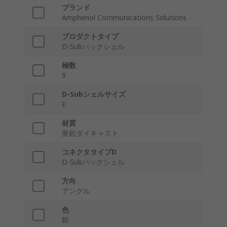
ブランド
Amphenol Communications Solutions
プロダクトタイプ
D-Subバックシェル
極数
9
D-Subシェルサイズ
E
材質
亜鉛ダイキャスト
コネクタタイプD
D-Subバックシェル
方向
アングル
色
銀