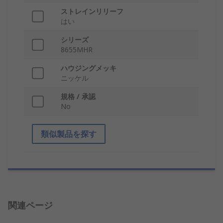
ストレインリリーフ
はい
シリーズ
8655MHR
ハウジングメッキ
ニッケル
規格 / 承認
No
類似製品を探す
関連ページ