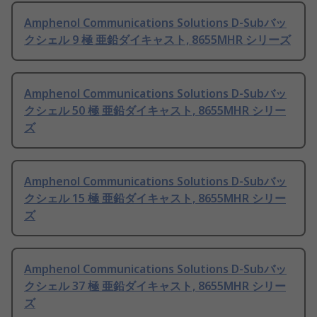
Amphenol Communications Solutions D-Subバッ
クシェル 9 極 亜鉛ダイキャスト, 8655MHR シリーズ
Amphenol Communications Solutions D-Subバッ
クシェル 50 極 亜鉛ダイキャスト, 8655MHR シリー
ズ
Amphenol Communications Solutions D-Subバッ
クシェル 15 極 亜鉛ダイキャスト, 8655MHR シリー
ズ
Amphenol Communications Solutions D-Subバッ
クシェル 37 極 亜鉛ダイキャスト, 8655MHR シリー
ズ