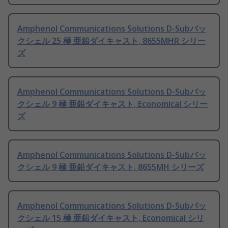
Amphenol Communications Solutions D-Subバッ
クシェル 25 極 亜鉛ダイキャスト, 8655MHR シリー
ズ
Amphenol Communications Solutions D-Subバッ
クシェル 9 極 亜鉛ダイキャスト, Economical シリー
ズ
Amphenol Communications Solutions D-Subバッ
クシェル 9 極 亜鉛ダイキャスト, 8655MH シリーズ
Amphenol Communications Solutions D-Subバッ
クシェル 15 極 亜鉛ダイキャスト, Economical シリ