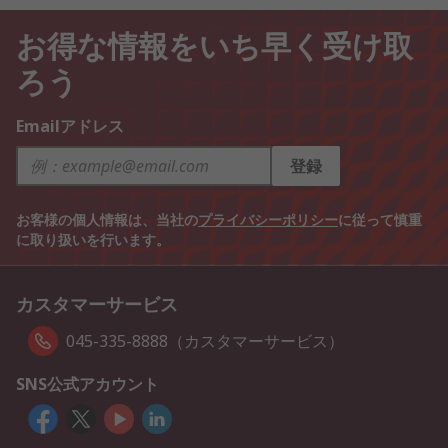
お得な情報をいち早く受け取
ろう
Emailアドレス
登録
お客様の個人情報は、当社の
プライバシーポリシー
に従って慎重
に取り扱いを行います。
カスタマーサービス
045-335-8888（カスタマーサービス）
SNS公式アカウント