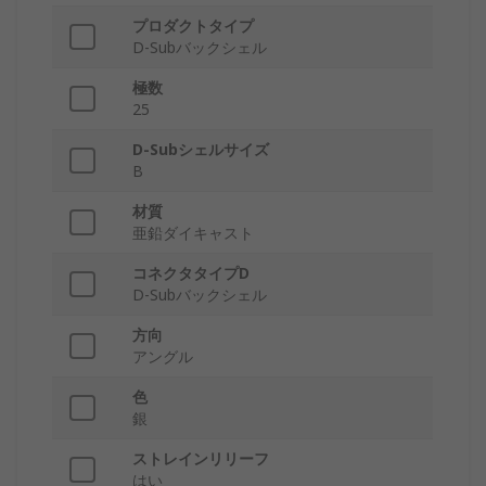
プロダクトタイプ
D-Subバックシェル
極数
25
D-Subシェルサイズ
B
材質
亜鉛ダイキャスト
コネクタタイプD
D-Subバックシェル
方向
アングル
色
銀
ストレインリリーフ
はい