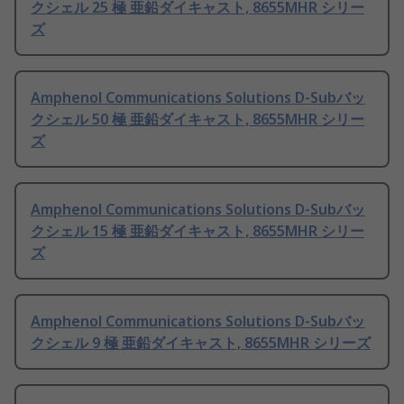
クシェル 25 極 亜鉛ダイキャスト, 8655MHR シリー
ズ
Amphenol Communications Solutions D-Subバッ
クシェル 50 極 亜鉛ダイキャスト, 8655MHR シリー
ズ
Amphenol Communications Solutions D-Subバッ
クシェル 15 極 亜鉛ダイキャスト, 8655MHR シリー
ズ
Amphenol Communications Solutions D-Subバッ
クシェル 9 極 亜鉛ダイキャスト, 8655MHR シリーズ