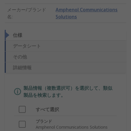
メーカー/ブランド
Amphenol Communications
名
:
Solutions
仕様
データシート
その他
詳細情報
製品情報（複数選択可）を選択して、類似
製品を検索します。
すべて選択
ブランド
Amphenol Communications Solutions