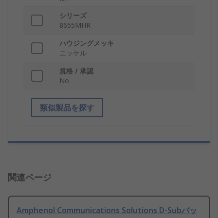
シリーズ
8655MHR
ハウジングメッキ
ニッケル
規格 / 承認
No
類似製品を探す
関連ページ
Amphenol Communications Solutions D-Subバッ