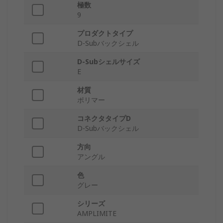
極数
9
プロダクトタイプ
D-Subバックシェル
D-Subシェルサイズ
E
材質
ポリマー
コネクタタイプD
D-Subバックシェル
方向
アングル
色
グレー
シリーズ
AMPLIMITE