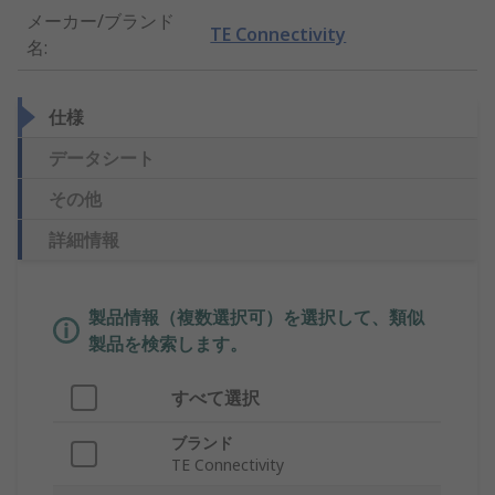
メーカー/ブランド
TE Connectivity
名
:
仕様
データシート
その他
詳細情報
製品情報（複数選択可）を選択して、類似
製品を検索します。
すべて選択
ブランド
TE Connectivity