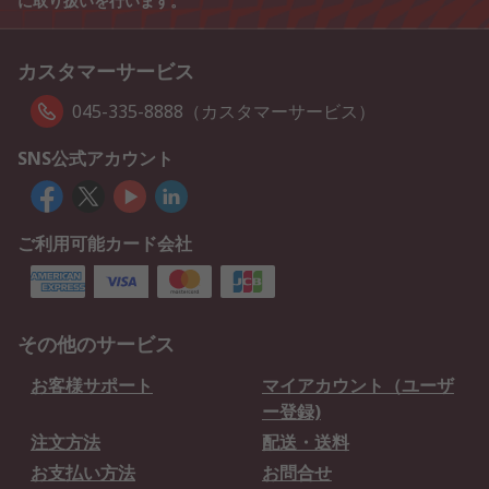
に取り扱いを行います。
カスタマーサービス
045-335-8888（カスタマーサービス）
SNS公式アカウント
ご利用可能カード会社
その他のサービス
お客様サポート
マイアカウント（ユーザ
ー登録)
注文方法
配送・送料
お支払い方法
お問合せ