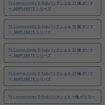
TE Connectivity D-Subバックシェル 37 極 ポリマ
ー, AMPLIMITE シリーズ
TE Connectivity D-Subバックシェル 15 極 ポリマ
ー, AMPLIMITE シリーズ
TE Connectivity D-Subバックシェル 25 極 ポリマ
ー, AMPLIMITE シリーズ
TE Connectivity D-Subバックシェル 37 極 ポリマ
ー, AMPLIMITE シリーズ
TE Connectivity D-Subバックシェル 9 極 ポリマー