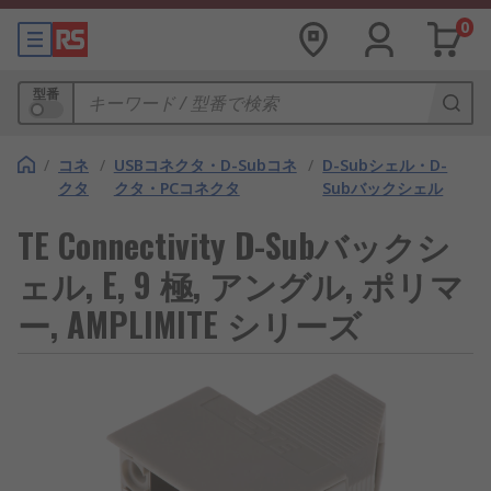
0
型番
/
コネ
/
USBコネクタ・D-Subコネ
/
D-Subシェル・D-
クタ
クタ・PCコネクタ
Subバックシェル
TE Connectivity D-Subバックシ
ェル, E, 9 極, アングル, ポリマ
ー, AMPLIMITE シリーズ