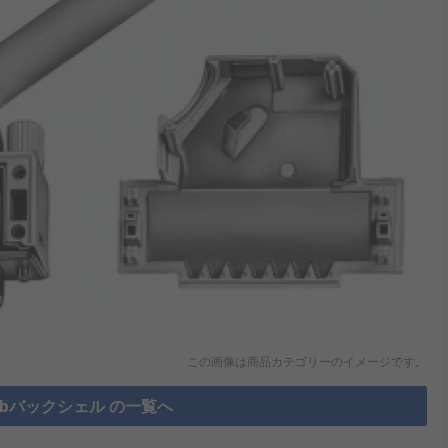
この画像は商品カテゴリーのイメージです。
Subバックシェル の一覧へ