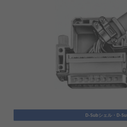
D-Subシェル・D-