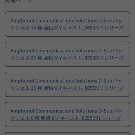
関連ページ
Amphenol Communications Solutions D-Subバッ
クシェル 15 極 亜鉛ダイキャスト, 8655MH シリーズ
Amphenol Communications Solutions D-Subバッ
クシェル 37 極 亜鉛ダイキャスト, 8655MH シリーズ
Amphenol Communications Solutions D-Subバッ
クシェル 25 極 亜鉛ダイキャスト, 8655MH シリーズ
Amphenol Communications Solutions D-Subバッ
クシェル 9 極 亜鉛ダイキャスト, 8655MH シリーズ