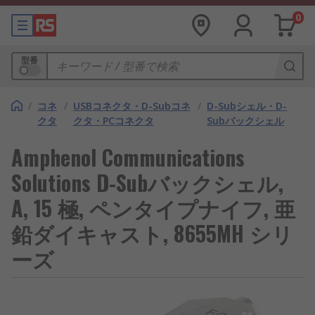
0
型番
/
コネ
/
USBコネクタ・D-Subコネ
/
D-Subシェル・D-
クタ
クタ・PCコネクタ
Subバックシェル
Amphenol Communications
Solutions D-Subバックシェル,
A, 15 極, ペンタイプナイフ, 亜
鉛ダイキャスト, 8655MH シリ
ーズ