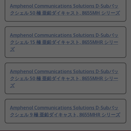
Amphenol Communications Solutions D-Subバッ
クシェル 50 極 亜鉛ダイキャスト, 8655MH シリーズ
Amphenol Communications Solutions D-Subバッ
クシェル 15 極 亜鉛ダイキャスト, 8655MHR シリー
ズ
Amphenol Communications Solutions D-Subバッ
クシェル 50 極 亜鉛ダイキャスト, 8655MHR シリー
ズ
Amphenol Communications Solutions D-Subバッ
クシェル 9 極 亜鉛ダイキャスト, 8655MHR シリーズ