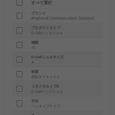
すべて選択
ブランド
Amphenol Communications Solutions
プロダクトタイプ
D-Subバックシェル
極数
15
D-Subシェルサイズ
A
材質
亜鉛ダイキャスト
コネクタタイプD
D-Subバックシェル
方向
ペンタイプナイフ