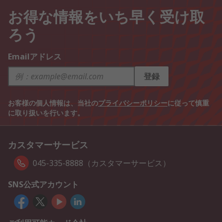
お得な情報をいち早く受け取
ろう
Emailアドレス
登録
お客様の個人情報は、当社の
プライバシーポリシー
に従って慎重
に取り扱いを行います。
カスタマーサービス
045-335-8888（カスタマーサービス）
SNS公式アカウント