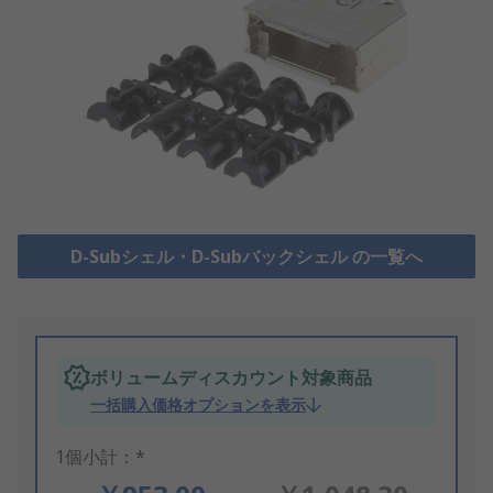
D-Subシェル・D-Subバックシェル の一覧へ
ボリュームディスカウント対象商品
一括購入価格オプションを表示
1個小計：*