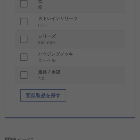
色
銀
ストレインリリーフ
はい
シリーズ
8655MH
ハウジングメッキ
ニッケル
規格 / 承認
No
類似製品を探す