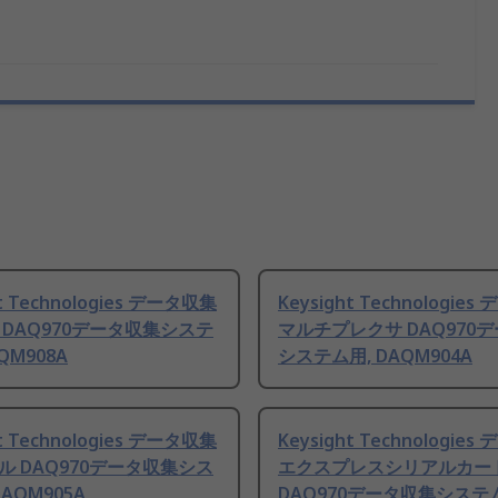
ht Technologies データ収集
Keysight Technologie
 DAQ970データ収集システ
マルチプレクサ DAQ970
QM908A
システム用, DAQM904A
ht Technologies データ収集
Keysight Technologie
ル DAQ970データ収集シス
エクスプレスシリアルカー
AQM905A
DAQ970データ収集システ