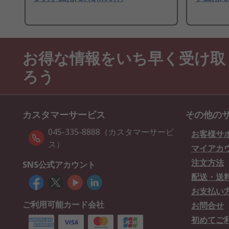
お得な情報をいち早く受け取
ろう
カスタマーサービス
その他の
045-335-8888（カスタマーサービ
お客様サ
ス）
マイアカ
注文方法
SNS公式アカウント
配送・送
お支払い
ご利用可能カード会社
お問合せ
初めてご