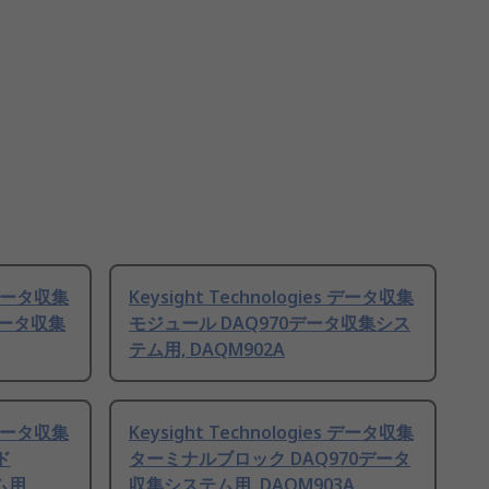
s データ収集
Keysight Technologies データ収集
データ収集
モジュール DAQ970データ収集シス
テム用, DAQM902A
s データ収集
Keysight Technologies データ収集
ド
ターミナルブロック DAQ970データ
ム用,
収集システム用, DAQM903A