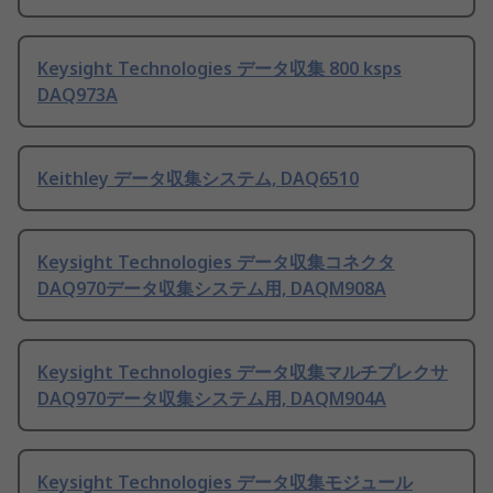
Keysight Technologies データ収集 800 ksps
DAQ973A
Keithley データ収集システム, DAQ6510
Keysight Technologies データ収集コネクタ
DAQ970データ収集システム用, DAQM908A
Keysight Technologies データ収集マルチプレクサ
DAQ970データ収集システム用, DAQM904A
Keysight Technologies データ収集モジュール