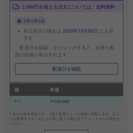
3,000円を超える注文については、送料無料
お取り寄せ品
本日発注の場合は
2026年10月06日
に入荷
予定
「配達日を確認」をクリックすると、在庫と配
送の詳細が表示されます。
配達日を確認
個
単価
1 +
￥504,900
* 表示は参考価格です。ご購入数量によって価格は変動します。なお、
上記数量を大きく超える大量ご購入の際は右下チャットからお問合せ
ください。