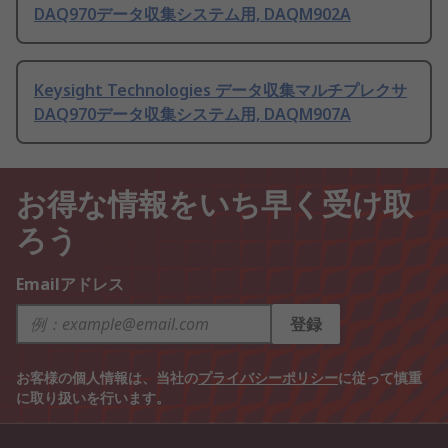
DAQ970データ収集システム用, DAQM902A
Keysight Technologies データ収集マルチプレクサ
DAQ970データ収集システム用, DAQM907A
お得な情報をいち早く受け取
ろう
Emailアドレス
登録
お客様の個人情報は、当社の
プライバシーポリシー
に従って慎重
に取り扱いを行います。