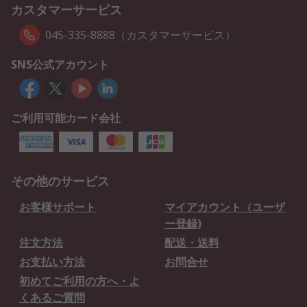
カスタマーサービス
045-335-8888（カスタマーサービス）
SNS公式アカウント
ご利用可能カード会社
その他のサービス
お客様サポート
マイアカウント（ユーザ
ー登録)
注文方法
配送・送料
お支払い方法
お問合せ
初めてご利用の方へ・よ
くあるご質問