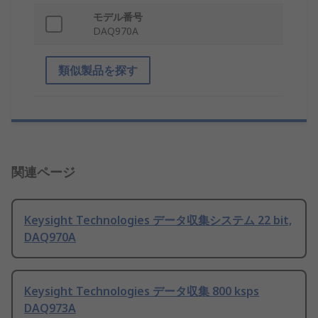
モデル番号
DAQ970A
類似製品を探す
関連ページ
Keysight Technologies データ収集システム 22 bit,
DAQ970A
Keysight Technologies データ収集 800 ksps
DAQ973A