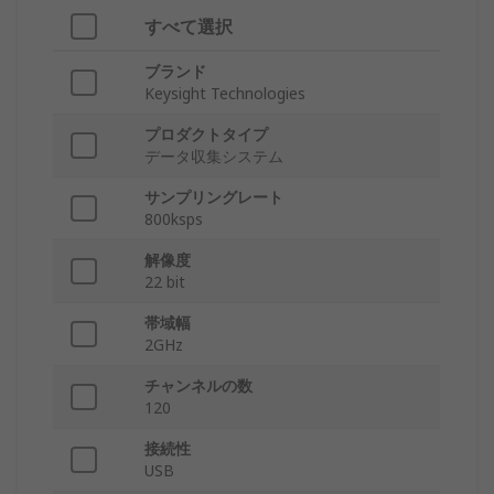
すべて選択
ブランド
Keysight Technologies
プロダクトタイプ
データ収集システム
サンプリングレート
800ksps
解像度
22 bit
帯域幅
2GHz
チャンネルの数
120
接続性
USB