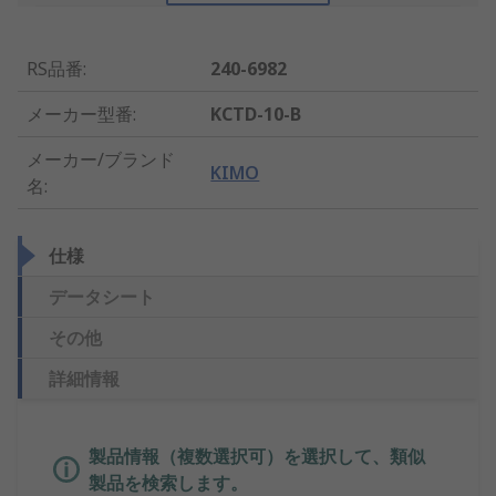
RS品番
:
240-6982
メーカー型番
:
KCTD-10-B
メーカー/ブランド
KIMO
名
:
仕様
データシート
その他
詳細情報
製品情報（複数選択可）を選択して、類似
製品を検索します。