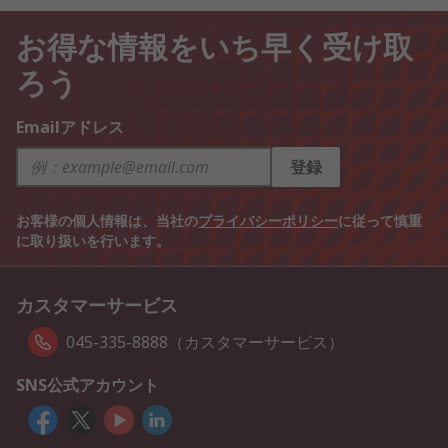
お得な情報をいち早く受け取
ろう
Emailアドレス
登録
お客様の個人情報は、当社の
プライバシーポリシー
に従って慎重
に取り扱いを行います。
カスタマーサービス
045-335-8888（カスタマーサービス）
SNS公式アカウント