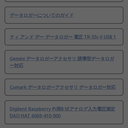
データロガーについてのガイド
ティ アンド デー データロガー 電圧 TR-55i-V USB 1
Gemini データロガーアクセサリ 誘導型データロガ
ー対応
Comark データロガーアクセサリ データロガー対応
Digilent Raspberry Pi用8 SEアナログ入力電圧測定
DAQ HAT 6069-410-000