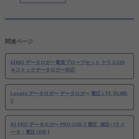
関連ページ
KIMO データロガー電流プローブセット クラス220
キストックデータロガー対応
Lovato データロガー データロガー 電圧 LTE, RS485
3
RS PRO データロガー PRO-USB-3 電圧, 測定パラメ
ータ：電圧 USB 1