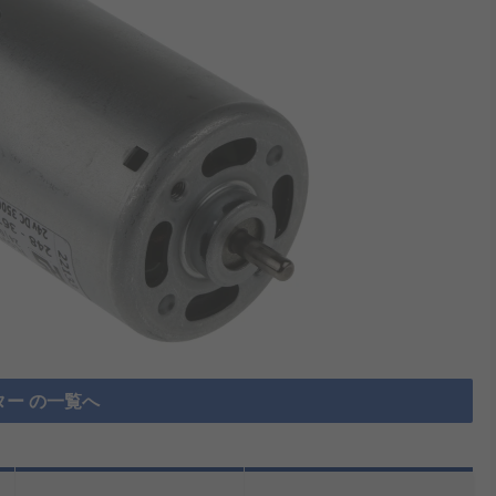
ター の一覧へ