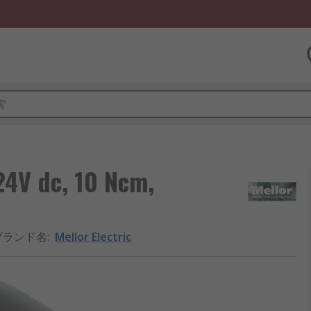
4V dc, 10 Ncm,
ブランド名
:
Mellor Electric